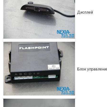
Дисплей
Блок управлени