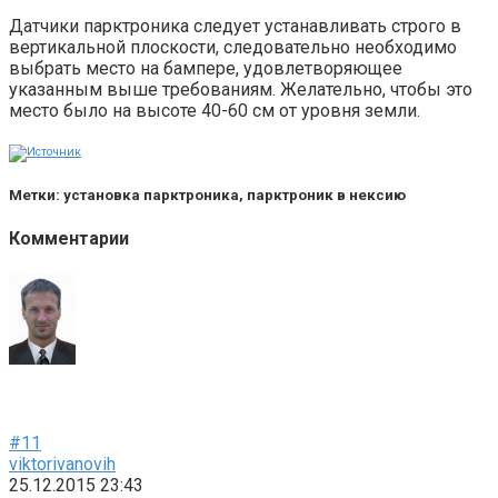
Датчики парктроника следует устанавливать строго в
вертикальной плоскости, следовательно необходимо
выбрать место на бампере, удовлетворяющее
указанным выше требованиям. Желательно, чтобы это
место было на высоте 40-60 см от уровня земли.
Метки: установка парктроника, парктроник в нексию
Комментарии
#11
viktorivanovih
25.12.2015 23:43