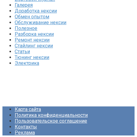
Галерея
Доработка нексии
Обмен опытом
Обслуживание нексии
Полезное
Разборка нексии
Ремонт нексии
Стайлинг нексии
Статьи
Тюнинг нексии
Электрика
Карта сайта
Политика конфиденциальности
Пользовательское соглашение
Контакты
Реклама