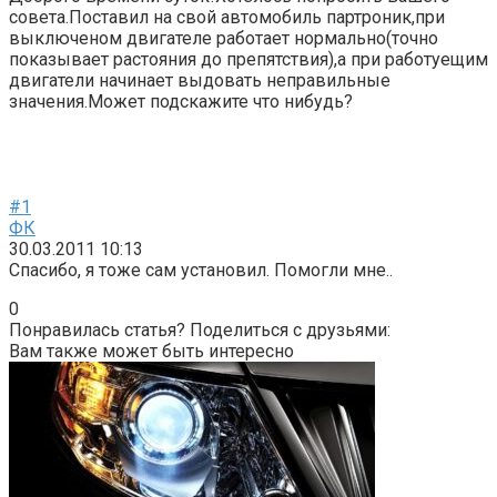
совета.Поставил на свой автомобиль партроник,при
выключеном двигателе работает нормально(точно
показывает растояния до препятствия),а при работуещим
двигатели начинает выдовать неправильные
значения.Может подскажите что нибудь?
#1
ФК
30.03.2011 10:13
Спасибо, я тоже сам установил. Помогли мне..
0
Понравилась статья? Поделиться с друзьями:
Вам также может быть интересно