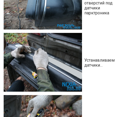
отверстий под
датчики
парктроника
Устанавливаем
датчики…