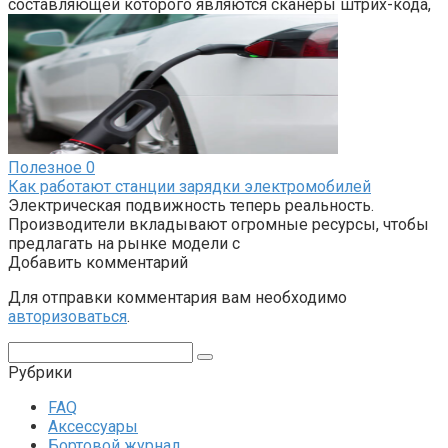
составляющей которого являются сканеры штрих-кода,
Полезное
0
Как работают станции зарядки электромобилей
Электрическая подвижность теперь реальность.
Производители вкладывают огромные ресурсы, чтобы
предлагать на рынке модели с
Добавить комментарий
Для отправки комментария вам необходимо
авторизоваться
.
Поиск:
Рубрики
FAQ
Аксессуары
Бортовой журнал