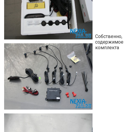
Собственно,
содержимое
комплекта