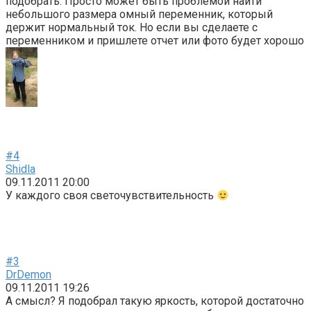
подобрать. Просто может быть проблемой найти
небольшого размера омный переменник, который
держит нормальный ток. Но если вы сделаете с
переменником и пришлете отчет или фото будет хорошо
#4
Shidla
09.11.2011 20:00
У каждого своя светочувствительност
ь
#3
DrDemon
09.11.2011 19:26
А смысл? Я подобрал такую яркость, которой достаточно