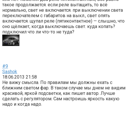
такое продолжается. если реле вытащить, то всё
нормально, свет не включается. при выключении света
переключателем с габаритов на выкл., свет опять
включается. щупал реле (пятиконтактное) — слышно, что
оно щёлкает, когда выключаешь свет. куда копать?
подключил что ли что-то не туда?
#9
Sashok
18.06.2013 21:58
Не вижу смысла. По правилам мы должны ехать с
ближним светом фар. В таком случае мы днем не видим
красивой, яркой подсветки, как пишет автор. Лучше
сделать с регулятором. Сам настроишь яркость какую
надо и когда надо.