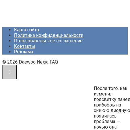
Карта сайта
Политика конфиденциальности
Пользовательское соглашение
Контакты
Реклама
© 2026 Daewoo Nexia FAQ
После того, как
изменил
подсветку пане
приборов на
синюю диодную
появилась
проблема —
ночью она