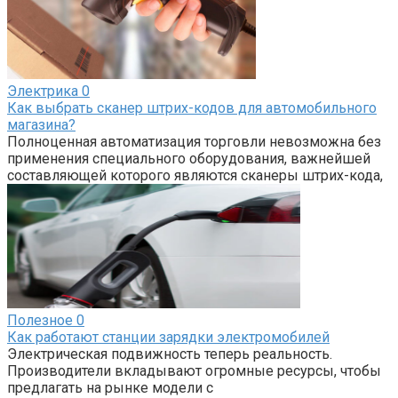
Электрика
0
Как выбрать сканер штрих-кодов для автомобильного
магазина?
Полноценная автоматизация торговли невозможна без
применения специального оборудования, важнейшей
составляющей которого являются сканеры штрих-кода,
Полезное
0
Как работают станции зарядки электромобилей
Электрическая подвижность теперь реальность.
Производители вкладывают огромные ресурсы, чтобы
предлагать на рынке модели с