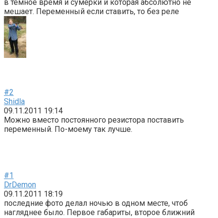
в темное время и сумерки и которая абсолютно не
мешает. Переменный если ставить, то без реле
#2
Shidla
09.11.2011 19:14
Можно вместо постоянного резистора поставить
переменный. По-моему так лучше.
#1
DrDemon
09.11.2011 18:19
последние фото делал ночью в одном месте, чтоб
нагляднее было. Первое габариты, второе ближний