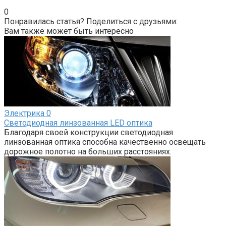
0
Понравилась статья? Поделиться с друзьями:
Вам также может быть интересно
Электрика
0
Светодиодная линзованная LED оптика
Благодаря своей конструкции светодиодная
линзованная оптика способна качественно освещать
дорожное полотно на больших расстояниях.