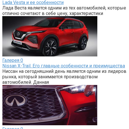
Lada Vesta и ее особенности
Лада Веста является одним из тех автомобилей, которые
отлично сочетают в себе цену, характеристики
Галерея
0
Nissan X-Trail. Его главные особенности и преимущества
Ниссан на сегодняшний день является одним из лидеров
рынка, который занимается производством
автомобилей. Данная