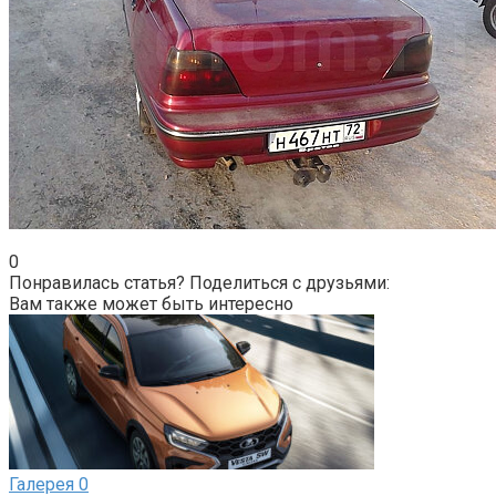
0
Понравилась статья? Поделиться с друзьями:
Вам также может быть интересно
Галерея
0