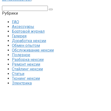
Поиск:
Рубрики
FAQ
Аксессуары
Бортовой журнал
Галерея
Доработка нексии
Обмен опытом
Обслуживание нексии
Полезное
Разборка нексии
Ремонт нексии
Стайлинг нексии
Статьи
Тюнинг нексии
Электрика