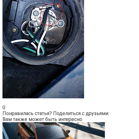
0
Понравилась статья? Поделиться с друзьями:
Вам также может быть интересно