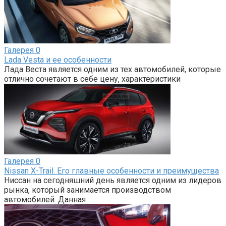
Галерея
0
Lada Vesta и ее особенности
Лада Веста является одним из тех автомобилей, которые
отлично сочетают в себе цену, характеристики
Галерея
0
Nissan X-Trail. Его главные особенности и преимущества
Ниссан на сегодняшний день является одним из лидеров
рынка, который занимается производством
автомобилей. Данная