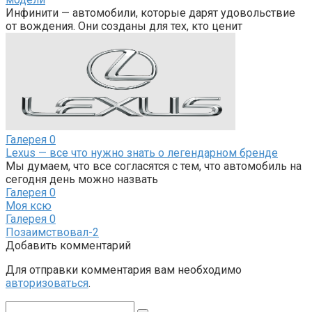
Инфинити — автомобили, которые дарят удовольствие
от вождения. Они созданы для тех, кто ценит
Галерея
0
Lexus — все что нужно знать о легендарном бренде
Мы думаем, что все согласятся с тем, что автомобиль на
сегодня день можно назвать
Галерея
0
Моя ксю
Галерея
0
Позаимствовал-2
Добавить комментарий
Для отправки комментария вам необходимо
авторизоваться
.
Поиск: