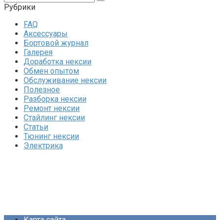
Рубрики
FAQ
Аксессуары
Бортовой журнал
Галерея
Доработка нексии
Обмен опытом
Обслуживание нексии
Полезное
Разборка нексии
Ремонт нексии
Стайлинг нексии
Статьи
Тюнинг нексии
Электрика
Карта сайта