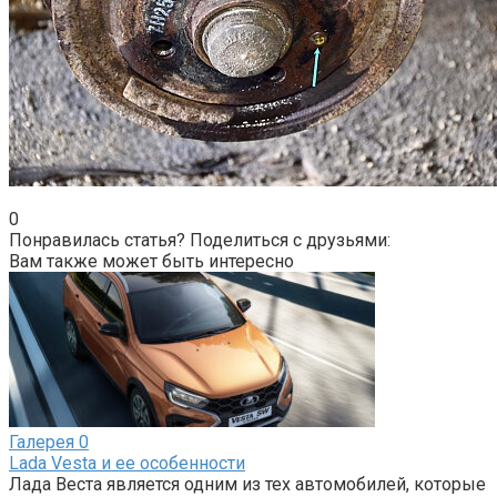
0
Понравилась статья? Поделиться с друзьями:
Вам также может быть интересно
Галерея
0
Lada Vesta и ее особенности
Лада Веста является одним из тех автомобилей, которые