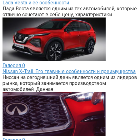
Lada Vesta и ее особенности
Лада Веста является одним из тех автомобилей, которые
отлично сочетают в себе цену, характеристики
Галерея
0
Nissan X-Trail. Его главные особенности и преимущества
Ниссан на сегодняшний день является одним из лидеров
рынка, который занимается производством
автомобилей. Данная