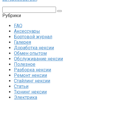
Поиск:
Рубрики
FAQ
Аксессуары
Бортовой журнал
Галерея
Доработка нексии
Обмен опытом
Обслуживание нексии
Полезное
Разборка нексии
Ремонт нексии
Стайлинг нексии
Статьи
Тюнинг нексии
Электрика