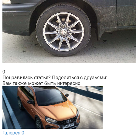
0
Понравилась статья? Поделиться с друзьями:
Вам также может быть интересно
Галерея
0