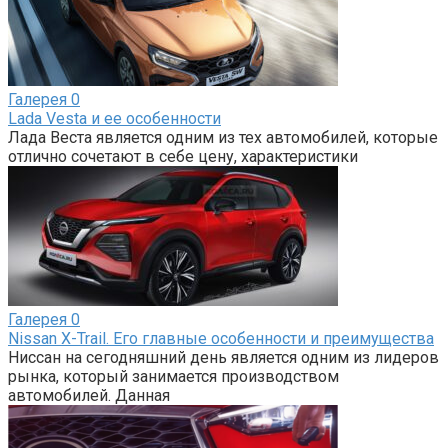
Галерея
0
Lada Vesta и ее особенности
Лада Веста является одним из тех автомобилей, которые
отлично сочетают в себе цену, характеристики
Галерея
0
Nissan X-Trail. Его главные особенности и преимущества
Ниссан на сегодняшний день является одним из лидеров
рынка, который занимается производством
автомобилей. Данная