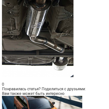
0
Понравилась статья? Поделиться с друзьями:
Вам также может быть интересно