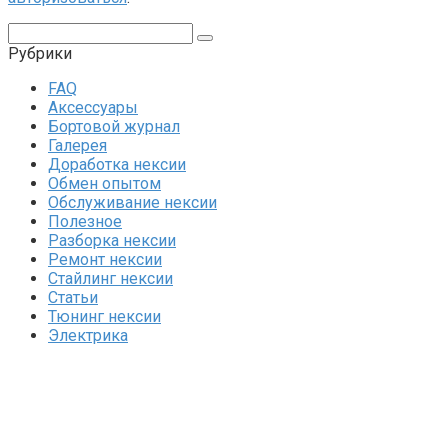
Поиск:
Рубрики
FAQ
Аксессуары
Бортовой журнал
Галерея
Доработка нексии
Обмен опытом
Обслуживание нексии
Полезное
Разборка нексии
Ремонт нексии
Стайлинг нексии
Статьи
Тюнинг нексии
Электрика