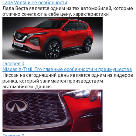
Lada Vesta и ее особенности
Лада Веста является одним из тех автомобилей, которые
отлично сочетают в себе цену, характеристики
Галерея
0
Nissan X-Trail. Его главные особенности и преимущества
Ниссан на сегодняшний день является одним из лидеров
рынка, который занимается производством
автомобилей. Данная