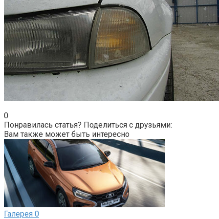
0
Понравилась статья? Поделиться с друзьями:
Вам также может быть интересно
Галерея
0