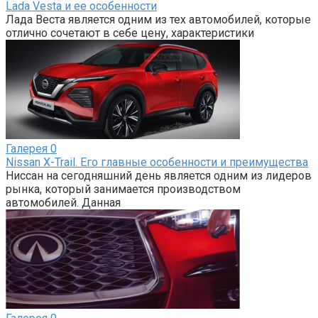
Lada Vesta и ее особенности
Лада Веста является одним из тех автомобилей, которые
отлично сочетают в себе цену, характеристики
Галерея
0
Nissan X-Trail. Его главные особенности и преимущества
Ниссан на сегодняшний день является одним из лидеров
рынка, который занимается производством
автомобилей. Данная