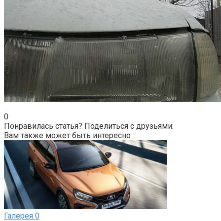
0
Понравилась статья? Поделиться с друзьями:
Вам также может быть интересно
Галерея
0