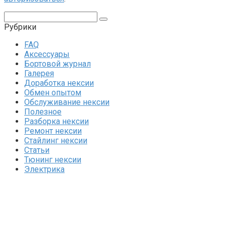
Поиск:
Рубрики
FAQ
Аксессуары
Бортовой журнал
Галерея
Доработка нексии
Обмен опытом
Обслуживание нексии
Полезное
Разборка нексии
Ремонт нексии
Стайлинг нексии
Статьи
Тюнинг нексии
Электрика