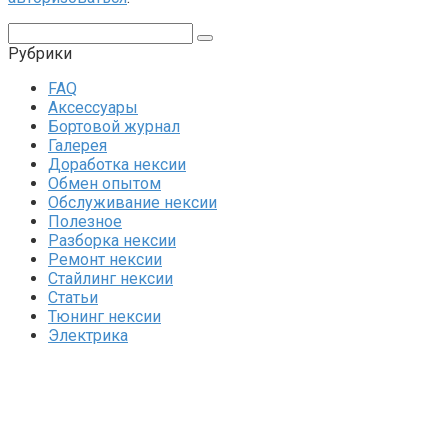
Поиск:
Рубрики
FAQ
Аксессуары
Бортовой журнал
Галерея
Доработка нексии
Обмен опытом
Обслуживание нексии
Полезное
Разборка нексии
Ремонт нексии
Стайлинг нексии
Статьи
Тюнинг нексии
Электрика