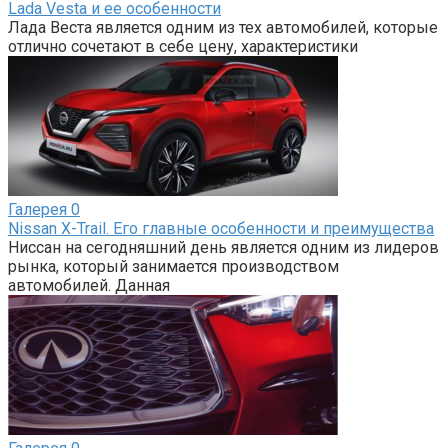
Lada Vesta и ее особенности
Лада Веста является одним из тех автомобилей, которые
отлично сочетают в себе цену, характеристики
Галерея
0
Nissan X-Trail. Его главные особенности и преимущества
Ниссан на сегодняшний день является одним из лидеров
рынка, который занимается производством
автомобилей. Данная