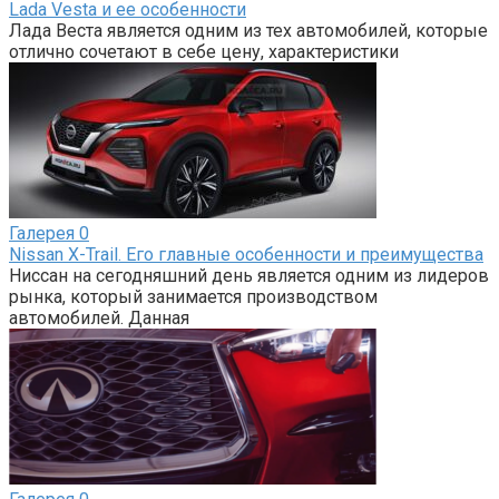
Lada Vesta и ее особенности
Лада Веста является одним из тех автомобилей, которые
отлично сочетают в себе цену, характеристики
Галерея
0
Nissan X-Trail. Его главные особенности и преимущества
Ниссан на сегодняшний день является одним из лидеров
рынка, который занимается производством
автомобилей. Данная