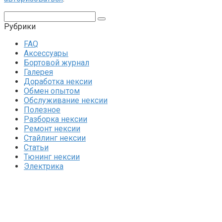
Поиск:
Рубрики
FAQ
Аксессуары
Бортовой журнал
Галерея
Доработка нексии
Обмен опытом
Обслуживание нексии
Полезное
Разборка нексии
Ремонт нексии
Стайлинг нексии
Статьи
Тюнинг нексии
Электрика