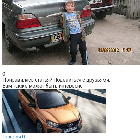
0
Понравилась статья? Поделиться с друзьями:
Вам также может быть интересно
Галерея
0