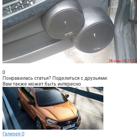
0
Понравилась статья? Поделиться с друзьями:
Вам также может быть интересно
Галерея
0