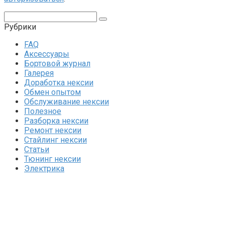
Поиск:
Рубрики
FAQ
Аксессуары
Бортовой журнал
Галерея
Доработка нексии
Обмен опытом
Обслуживание нексии
Полезное
Разборка нексии
Ремонт нексии
Стайлинг нексии
Статьи
Тюнинг нексии
Электрика