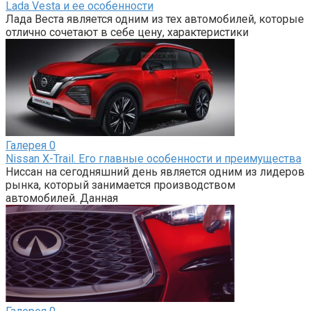
Lada Vesta и ее особенности
Лада Веста является одним из тех автомобилей, которые
отлично сочетают в себе цену, характеристики
Галерея
0
Nissan X-Trail. Его главные особенности и преимущества
Ниссан на сегодняшний день является одним из лидеров
рынка, который занимается производством
автомобилей. Данная