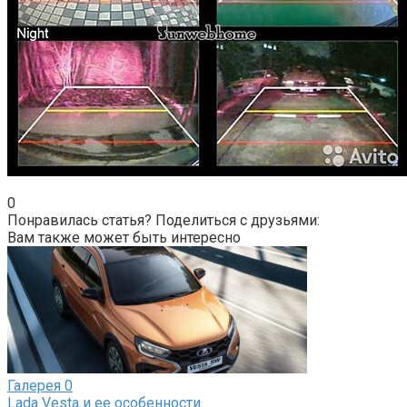
0
Понравилась статья? Поделиться с друзьями:
Вам также может быть интересно
Галерея
0
Lada Vesta и ее особенности