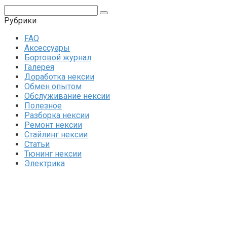
Поиск:
Рубрики
FAQ
Аксессуары
Бортовой журнал
Галерея
Доработка нексии
Обмен опытом
Обслуживание нексии
Полезное
Разборка нексии
Ремонт нексии
Стайлинг нексии
Статьи
Тюнинг нексии
Электрика