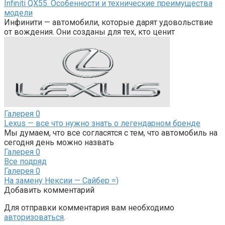
Infiniti QX55. Особенности и технические преимущества
модели
Инфинити — автомобили, которые дарят удовольствие
от вождения. Они созданы для тех, кто ценит
Галерея
0
Lexus — все что нужно знать о легендарном бренде
Мы думаем, что все согласятся с тем, что автомобиль на
сегодня день можно назвать
Галерея
0
Все подряд
Галерея
0
На замену Нексии — Сайбер =)
Добавить комментарий
Для отправки комментария вам необходимо
авторизоваться
.