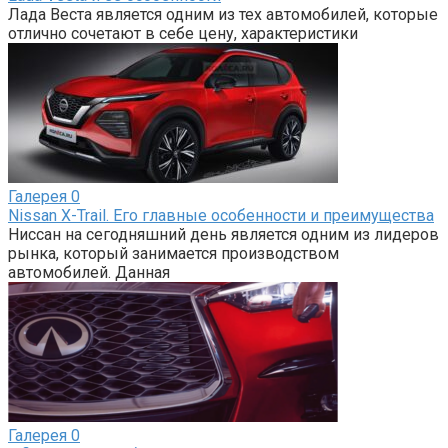
Лада Веста является одним из тех автомобилей, которые
отлично сочетают в себе цену, характеристики
Галерея
0
Nissan X-Trail. Его главные особенности и преимущества
Ниссан на сегодняшний день является одним из лидеров
рынка, который занимается производством
автомобилей. Данная
Галерея
0