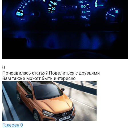
0
Понравилась статья? Поделиться с друзьями:
Вам также может быть интересно
Галерея
0