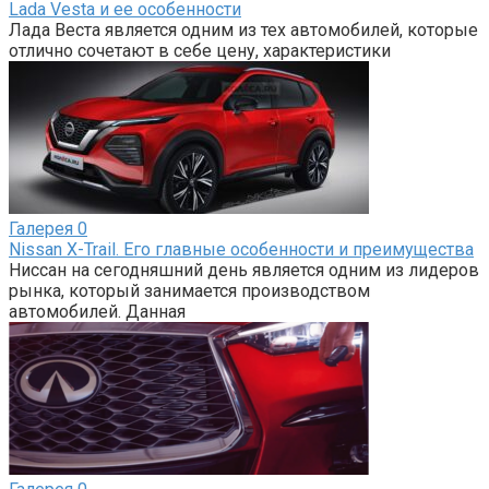
Lada Vesta и ее особенности
Лада Веста является одним из тех автомобилей, которые
отлично сочетают в себе цену, характеристики
Галерея
0
Nissan X-Trail. Его главные особенности и преимущества
Ниссан на сегодняшний день является одним из лидеров
рынка, который занимается производством
автомобилей. Данная