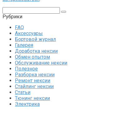
Поиск:
Рубрики
FAQ
Аксессуары
Бортовой журнал
Галерея
Доработка нексии
Обмен опытом
Обслуживание нексии
Полезное
Разборка нексии
Ремонт нексии
Стайлинг нексии
Статьи
Тюнинг нексии
Электрика