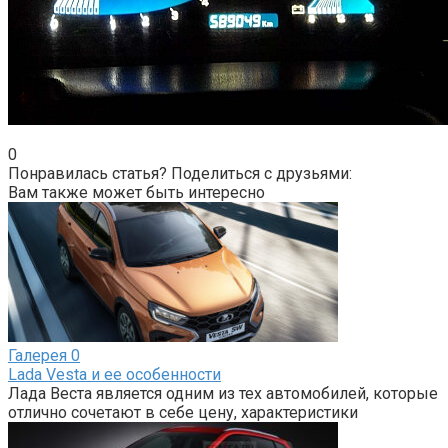
0
Понравилась статья? Поделиться с друзьями:
Вам также может быть интересно
Галерея
0
Lada Vesta и ее особенности
Лада Веста является одним из тех автомобилей, которые
отлично сочетают в себе цену, характеристики