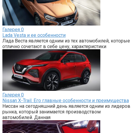
Галерея
0
Lada Vesta и ее особенности
Лада Веста является одним из тех автомобилей, которые
отлично сочетают в себе цену, характеристики
Галерея
0
Nissan X-Trail. Его главные особенности и преимущества
Ниссан на сегодняшний день является одним из лидеров
рынка, который занимается производством
автомобилей. Данная