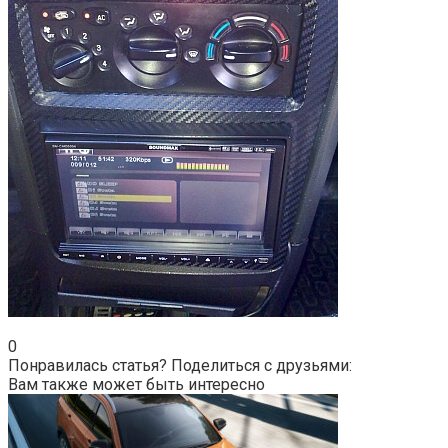
0
Понравилась статья? Поделиться с друзьями:
Вам также может быть интересно