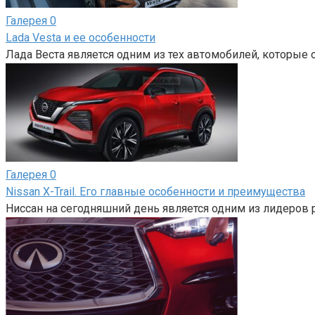
Галерея
0
Lada Vesta и ее особенности
Лада Веста является одним из тех автомобилей, которые 
Галерея
0
Nissan X-Trail. Его главные особенности и преимущества
Ниссан на сегодняшний день является одним из лидеров