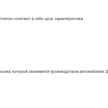
отлично сочетают в себе цену, характеристики
 рынка, который занимается производством автомобилей. 