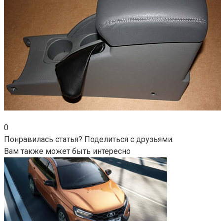
0
Понравилась статья? Поделиться с друзьями:
Вам также может быть интересно