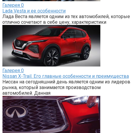
Галерея
0
Lada Vesta и ее особенности
Лада Веста является одним из тех автомобилей, которые
отлично сочетают в себе цену, характеристики
Галерея
0
Nissan X-Trail. Его главные особенности и преимущества
Ниссан на сегодняшний день является одним из лидеров
рынка, который занимается производством
автомобилей. Данная