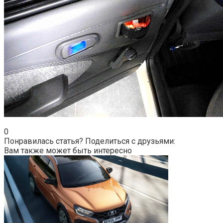
0
Понравилась статья? Поделиться с друзьями:
Вам также может быть интересно