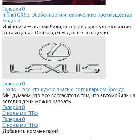
Галерея
0
Infiniti QX55. Особенности и технические преимущества
модели
Инфинити — автомобили, которые дарят удовольствие
от вождения. Они созданы для тех, кто ценит
Галерея
0
Lexus — все что нужно знать о легендарном бренде
Мы думаем, что все согласятся с тем, что автомобиль на
сегодня день можно назвать
Галерея
0
С новыми ПТФ
Галерея
0
С новыми ПТФ
Добавить комментарий