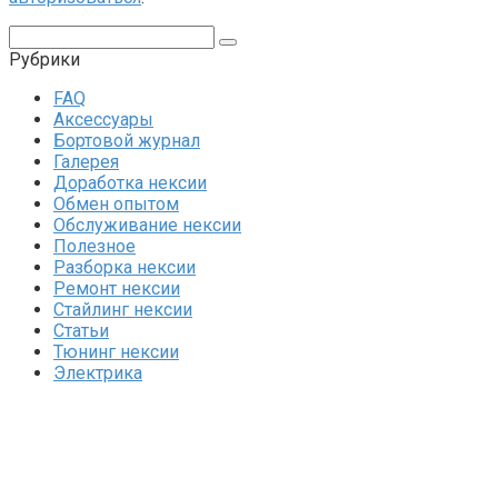
Поиск:
Рубрики
FAQ
Аксессуары
Бортовой журнал
Галерея
Доработка нексии
Обмен опытом
Обслуживание нексии
Полезное
Разборка нексии
Ремонт нексии
Стайлинг нексии
Статьи
Тюнинг нексии
Электрика