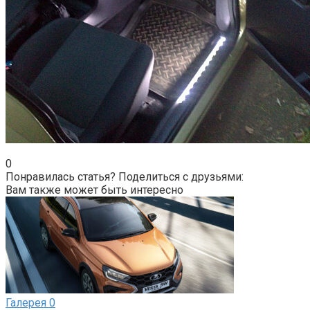
0
Понравилась статья? Поделиться с друзьями:
Вам также может быть интересно
Галерея
0