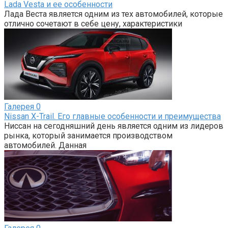
Lada Vesta и ее особенности
Лада Веста является одним из тех автомобилей, которые
отлично сочетают в себе цену, характеристики
Галерея
0
Nissan X-Trail. Его главные особенности и преимущества
Ниссан на сегодняшний день является одним из лидеров
рынка, который занимается производством
автомобилей. Данная