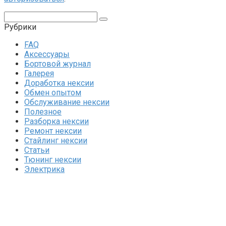
Поиск:
Рубрики
FAQ
Аксессуары
Бортовой журнал
Галерея
Доработка нексии
Обмен опытом
Обслуживание нексии
Полезное
Разборка нексии
Ремонт нексии
Стайлинг нексии
Статьи
Тюнинг нексии
Электрика