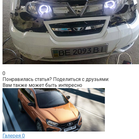
0
Понравилась статья? Поделиться с друзьями:
Вам также может быть интересно
Галерея
0