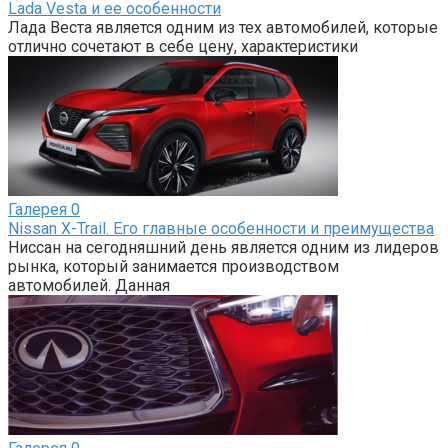
Lada Vesta и ее особенности
Лада Веста является одним из тех автомобилей, которые
отлично сочетают в себе цену, характеристики
Галерея
0
Nissan X-Trail. Его главные особенности и преимущества
Ниссан на сегодняшний день является одним из лидеров
рынка, который занимается производством
автомобилей. Данная