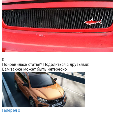
0
Понравилась статья? Поделиться с друзьями:
Вам также может быть интересно
Галерея
0