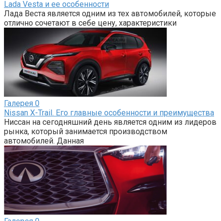
Lada Vesta и ее особенности
Лада Веста является одним из тех автомобилей, которые
отлично сочетают в себе цену, характеристики
Галерея
0
Nissan X-Trail. Его главные особенности и преимущества
Ниссан на сегодняшний день является одним из лидеров
рынка, который занимается производством
автомобилей. Данная