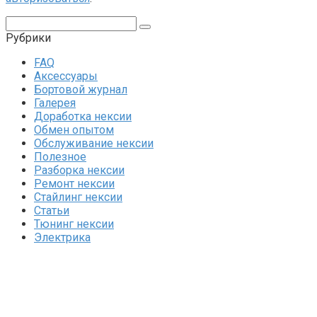
Поиск:
Рубрики
FAQ
Аксессуары
Бортовой журнал
Галерея
Доработка нексии
Обмен опытом
Обслуживание нексии
Полезное
Разборка нексии
Ремонт нексии
Стайлинг нексии
Статьи
Тюнинг нексии
Электрика