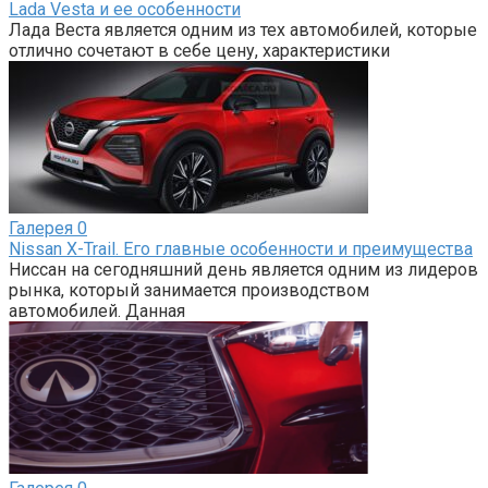
Lada Vesta и ее особенности
Лада Веста является одним из тех автомобилей, которые
отлично сочетают в себе цену, характеристики
Галерея
0
Nissan X-Trail. Его главные особенности и преимущества
Ниссан на сегодняшний день является одним из лидеров
рынка, который занимается производством
автомобилей. Данная