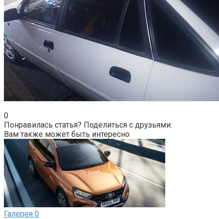
0
Понравилась статья? Поделиться с друзьями:
Вам также может быть интересно
Галерея
0