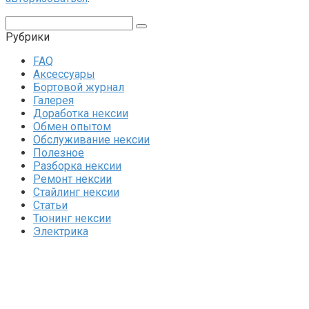
Поиск:
Рубрики
FAQ
Аксессуары
Бортовой журнал
Галерея
Доработка нексии
Обмен опытом
Обслуживание нексии
Полезное
Разборка нексии
Ремонт нексии
Стайлинг нексии
Статьи
Тюнинг нексии
Электрика