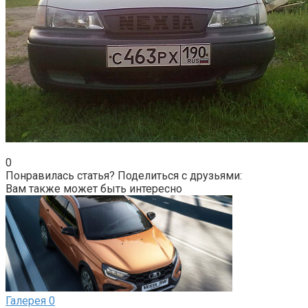
0
Понравилась статья? Поделиться с друзьями:
Вам также может быть интересно
Галерея
0