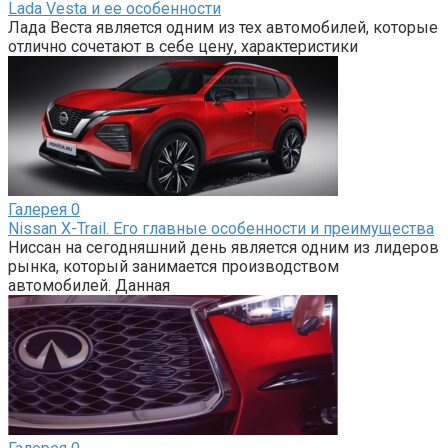
Lada Vesta и ее особенности
Лада Веста является одним из тех автомобилей, которые
отлично сочетают в себе цену, характеристики
Галерея
0
Nissan X-Trail. Его главные особенности и преимущества
Ниссан на сегодняшний день является одним из лидеров
рынка, который занимается производством
автомобилей. Данная