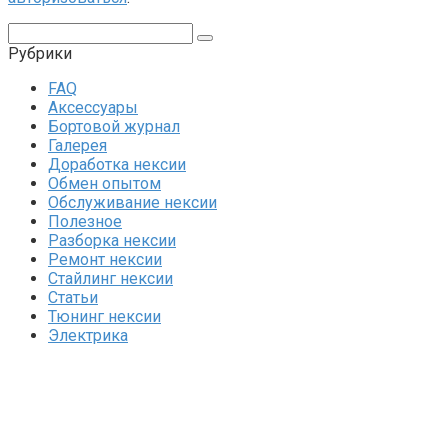
Поиск:
Рубрики
FAQ
Аксессуары
Бортовой журнал
Галерея
Доработка нексии
Обмен опытом
Обслуживание нексии
Полезное
Разборка нексии
Ремонт нексии
Стайлинг нексии
Статьи
Тюнинг нексии
Электрика