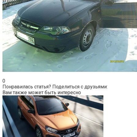
0
Понравилась статья? Поделиться с друзьями:
Вам также может быть интересно