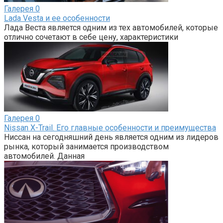
Галерея
0
Lada Vesta и ее особенности
Лада Веста является одним из тех автомобилей, которые
отлично сочетают в себе цену, характеристики
Галерея
0
Nissan X-Trail. Его главные особенности и преимущества
Ниссан на сегодняшний день является одним из лидеров
рынка, который занимается производством
автомобилей. Данная