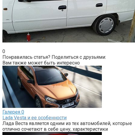
0
Понравилась статья? Поделиться с друзьями:
Вам также может быть интересно
Галерея
0
Lada Vesta и ее особенности
Лада Веста является одним из тех автомобилей, которые
отлично сочетают в себе цену, характеристики