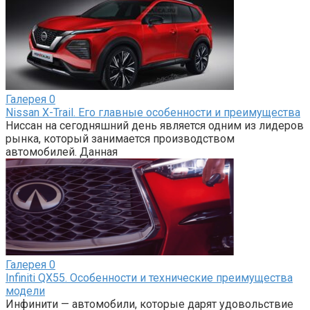
Галерея
0
Nissan X-Trail. Его главные особенности и преимущества
Ниссан на сегодняшний день является одним из лидеров
рынка, который занимается производством
автомобилей. Данная
Галерея
0
Infiniti QX55. Особенности и технические преимущества
модели
Инфинити — автомобили, которые дарят удовольствие