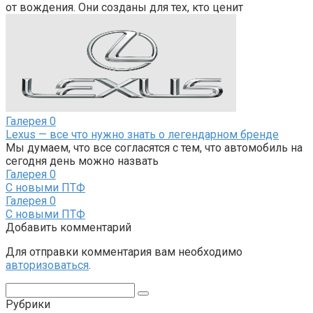
от вождения. Они созданы для тех, кто ценит
Галерея
0
Lexus — все что нужно знать о легендарном бренде
Мы думаем, что все согласятся с тем, что автомобиль на
сегодня день можно назвать
Галерея
0
С новыми ПТФ
Галерея
0
С новыми ПТФ
Добавить комментарий
Для отправки комментария вам необходимо
авторизоваться
.
Поиск:
Рубрики