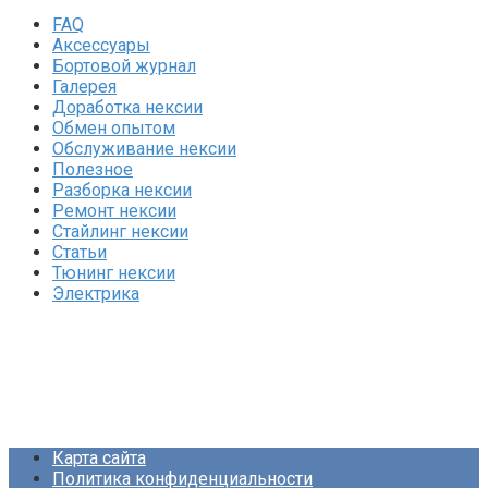
FAQ
Аксессуары
Бортовой журнал
Галерея
Доработка нексии
Обмен опытом
Обслуживание нексии
Полезное
Разборка нексии
Ремонт нексии
Стайлинг нексии
Статьи
Тюнинг нексии
Электрика
Карта сайта
Политика конфиденциальности