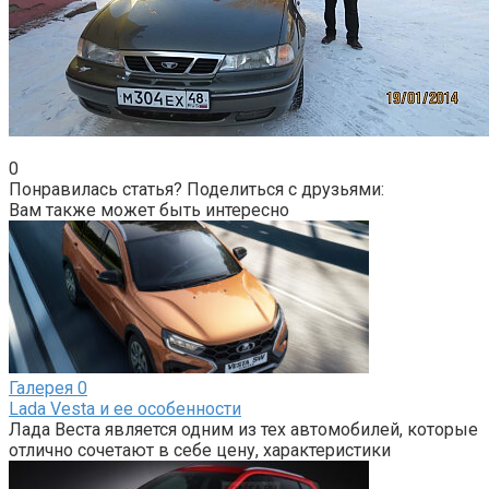
0
Понравилась статья? Поделиться с друзьями:
Вам также может быть интересно
Галерея
0
Lada Vesta и ее особенности
Лада Веста является одним из тех автомобилей, которые
отлично сочетают в себе цену, характеристики