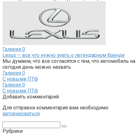
Галерея
0
Lexus — все что нужно знать о легендарном бренде
Мы думаем, что все согласятся с тем, что автомобиль на
сегодня день можно назвать
Галерея
0
С новыми ПТФ
Галерея
0
С новыми ПТФ
Добавить комментарий
Для отправки комментария вам необходимо
авторизоваться
.
Поиск:
Рубрики