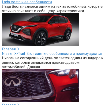
Lada Vesta и ее особенности
Лада Веста является одним из тех автомобилей, которые
отлично сочетают в себе цену, характеристики
Галерея
0
Nissan X-Trail. Его главные особенности и преимущества
Ниссан на сегодняшний день является одним из лидеров
рынка, который занимается производством
автомобилей. Данная