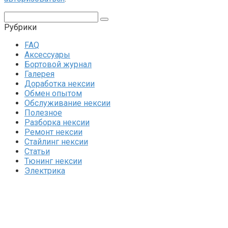
Поиск:
Рубрики
FAQ
Аксессуары
Бортовой журнал
Галерея
Доработка нексии
Обмен опытом
Обслуживание нексии
Полезное
Разборка нексии
Ремонт нексии
Стайлинг нексии
Статьи
Тюнинг нексии
Электрика