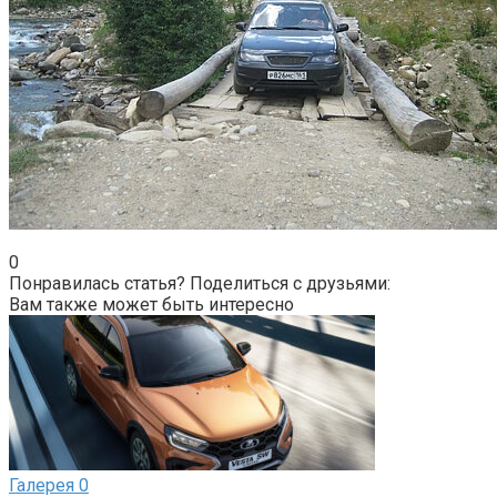
0
Понравилась статья? Поделиться с друзьями:
Вам также может быть интересно
Галерея
0