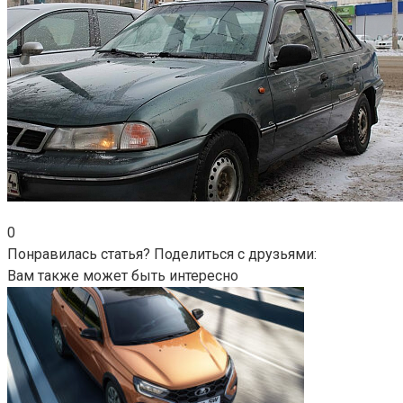
0
Понравилась статья? Поделиться с друзьями:
Вам также может быть интересно