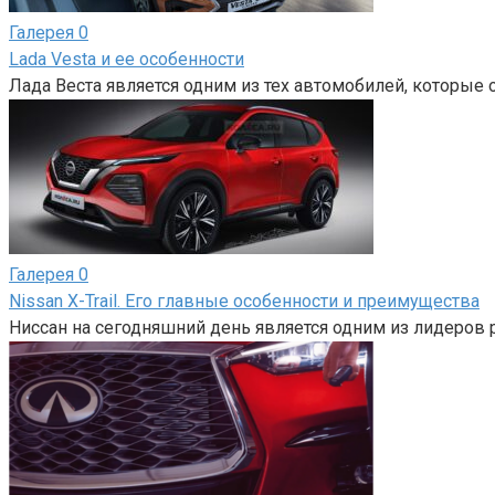
Галерея
0
Lada Vesta и ее особенности
Лада Веста является одним из тех автомобилей, которые 
Галерея
0
Nissan X-Trail. Его главные особенности и преимущества
Ниссан на сегодняшний день является одним из лидеров