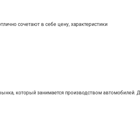
отлично сочетают в себе цену, характеристики
 рынка, который занимается производством автомобилей. 