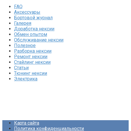
FAQ
Аксессуары
Бортовой журнал
Галерея
Доработка нексии
Обмен опытом
Обслуживание нексии
Полезное
Разборка нексии
Ремонт нексии
Стайлинг нексии
Статьи
Тюнинг нексии
Электрика
Карта сайта
Политика конфиденциальности