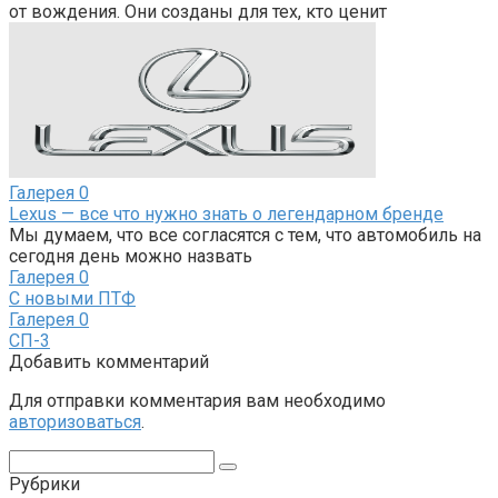
от вождения. Они созданы для тех, кто ценит
Галерея
0
Lexus — все что нужно знать о легендарном бренде
Мы думаем, что все согласятся с тем, что автомобиль на
сегодня день можно назвать
Галерея
0
С новыми ПТФ
Галерея
0
СП-3
Добавить комментарий
Для отправки комментария вам необходимо
авторизоваться
.
Поиск:
Рубрики