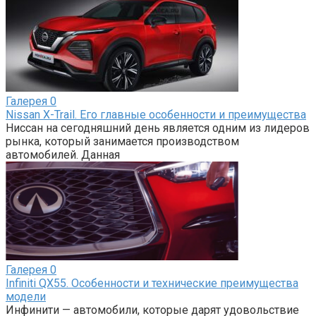
Галерея
0
Nissan X-Trail. Его главные особенности и преимущества
Ниссан на сегодняшний день является одним из лидеров
рынка, который занимается производством
автомобилей. Данная
Галерея
0
Infiniti QX55. Особенности и технические преимущества
модели
Инфинити — автомобили, которые дарят удовольствие