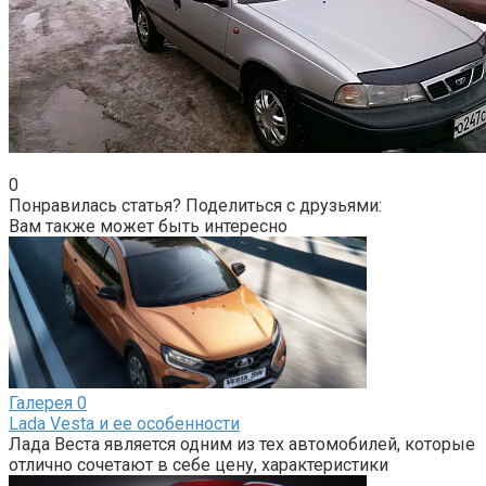
0
Понравилась статья? Поделиться с друзьями:
Вам также может быть интересно
Галерея
0
Lada Vesta и ее особенности
Лада Веста является одним из тех автомобилей, которые
отлично сочетают в себе цену, характеристики