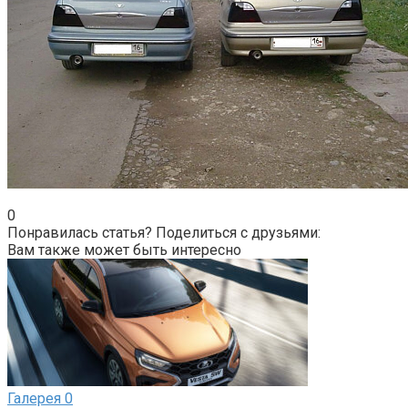
0
Понравилась статья? Поделиться с друзьями:
Вам также может быть интересно
Галерея
0