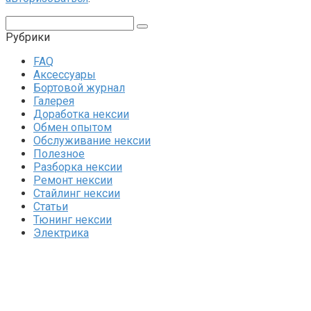
Поиск:
Рубрики
FAQ
Аксессуары
Бортовой журнал
Галерея
Доработка нексии
Обмен опытом
Обслуживание нексии
Полезное
Разборка нексии
Ремонт нексии
Стайлинг нексии
Статьи
Тюнинг нексии
Электрика