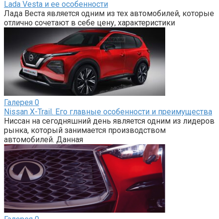
Lada Vesta и ее особенности
Лада Веста является одним из тех автомобилей, которые
отлично сочетают в себе цену, характеристики
Галерея
0
Nissan X-Trail. Его главные особенности и преимущества
Ниссан на сегодняшний день является одним из лидеров
рынка, который занимается производством
автомобилей. Данная