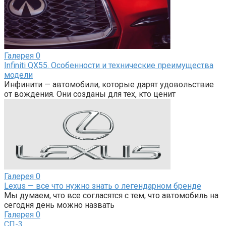
Галерея
0
Infiniti QX55. Особенности и технические преимущества
модели
Инфинити — автомобили, которые дарят удовольствие
от вождения. Они созданы для тех, кто ценит
Галерея
0
Lexus — все что нужно знать о легендарном бренде
Мы думаем, что все согласятся с тем, что автомобиль на
сегодня день можно назвать
Галерея
0
СП-3