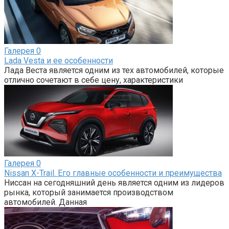
Галерея
0
Lada Vesta и ее особенности
Лада Веста является одним из тех автомобилей, которые
отлично сочетают в себе цену, характеристики
Галерея
0
Nissan X-Trail. Его главные особенности и преимущества
Ниссан на сегодняшний день является одним из лидеров
рынка, который занимается производством
автомобилей. Данная