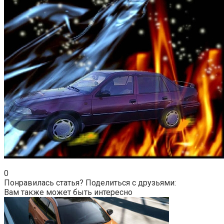
0
Понравилась статья? Поделиться с друзьями:
Вам также может быть интересно