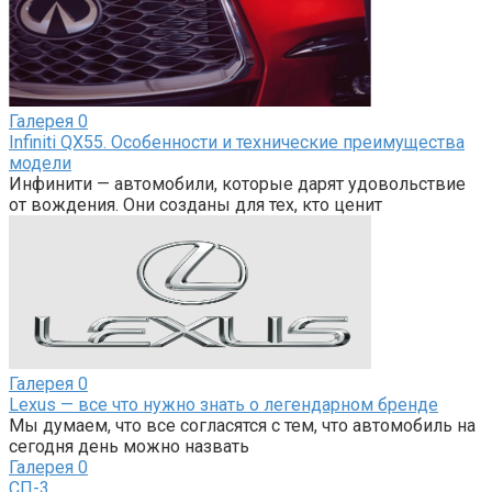
Галерея
0
Infiniti QX55. Особенности и технические преимущества
модели
Инфинити — автомобили, которые дарят удовольствие
от вождения. Они созданы для тех, кто ценит
Галерея
0
Lexus — все что нужно знать о легендарном бренде
Мы думаем, что все согласятся с тем, что автомобиль на
сегодня день можно назвать
Галерея
0
СП-3