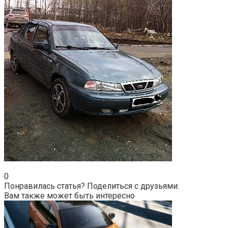
0
Понравилась статья? Поделиться с друзьями:
Вам также может быть интересно