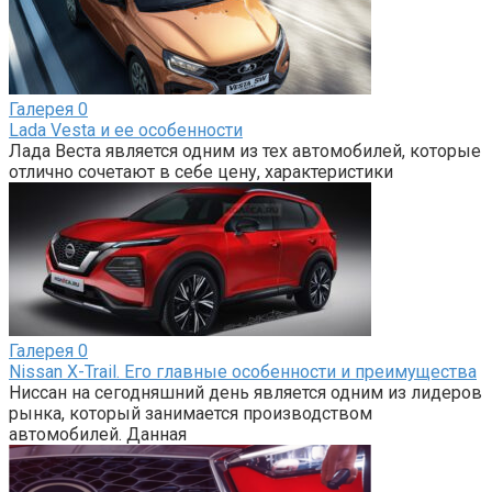
Галерея
0
Lada Vesta и ее особенности
Лада Веста является одним из тех автомобилей, которые
отлично сочетают в себе цену, характеристики
Галерея
0
Nissan X-Trail. Его главные особенности и преимущества
Ниссан на сегодняшний день является одним из лидеров
рынка, который занимается производством
автомобилей. Данная