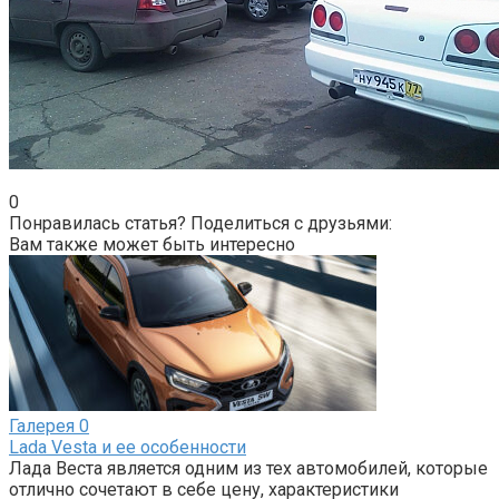
0
Понравилась статья? Поделиться с друзьями:
Вам также может быть интересно
Галерея
0
Lada Vesta и ее особенности
Лада Веста является одним из тех автомобилей, которые
отлично сочетают в себе цену, характеристики