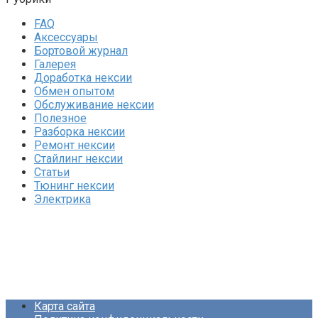
FAQ
Аксессуары
Бортовой журнал
Галерея
Доработка нексии
Обмен опытом
Обслуживание нексии
Полезное
Разборка нексии
Ремонт нексии
Стайлинг нексии
Статьи
Тюнинг нексии
Электрика
Карта сайта