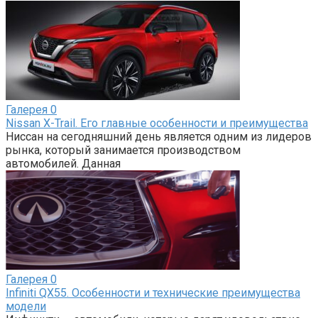
Галерея
0
Nissan X-Trail. Его главные особенности и преимущества
Ниссан на сегодняшний день является одним из лидеров
рынка, который занимается производством
автомобилей. Данная
Галерея
0
Infiniti QX55. Особенности и технические преимущества
модели