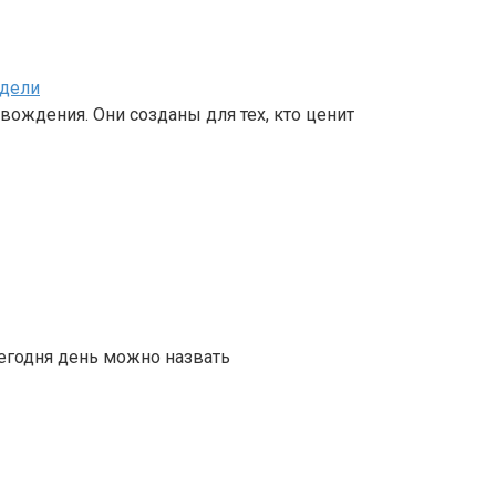
одели
вождения. Они созданы для тех, кто ценит
сегодня день можно назвать