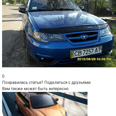
0
Понравилась статья? Поделиться с друзьями:
Вам также может быть интересно