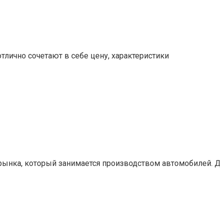
отлично сочетают в себе цену, характеристики
 рынка, который занимается производством автомобилей. 