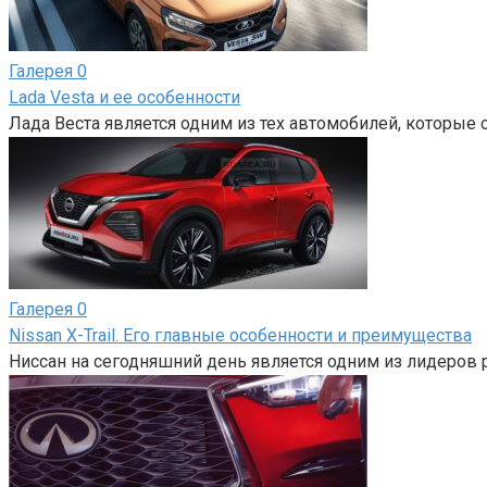
Галерея
0
Lada Vesta и ее особенности
Лада Веста является одним из тех автомобилей, которые 
Галерея
0
Nissan X-Trail. Его главные особенности и преимущества
Ниссан на сегодняшний день является одним из лидеров