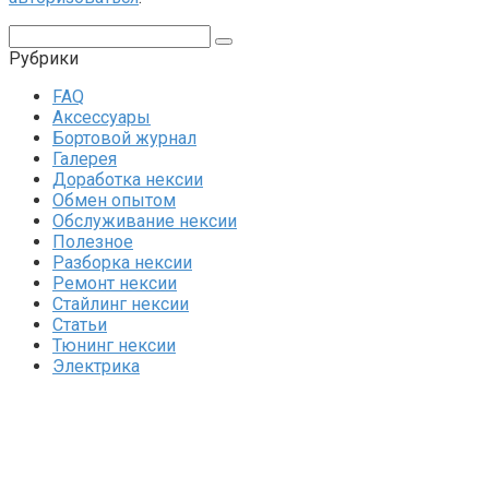
Поиск:
Рубрики
FAQ
Аксессуары
Бортовой журнал
Галерея
Доработка нексии
Обмен опытом
Обслуживание нексии
Полезное
Разборка нексии
Ремонт нексии
Стайлинг нексии
Статьи
Тюнинг нексии
Электрика