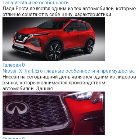
Lada Vesta и ее особенности
Лада Веста является одним из тех автомобилей, которые
отлично сочетают в себе цену, характеристики
Галерея
0
Nissan X-Trail. Его главные особенности и преимущества
Ниссан на сегодняшний день является одним из лидеров
рынка, который занимается производством
автомобилей. Данная