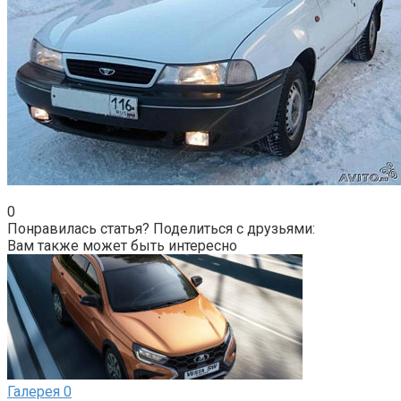
0
Понравилась статья? Поделиться с друзьями:
Вам также может быть интересно
Галерея
0