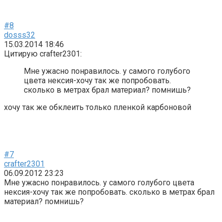
#8
dosss32
15.03.2014 18:46
Цитирую crafter2301:
Мне ужасно понравилось. у самого голубого
цвета нексия-хочу так же попробовать.
сколько в метрах брал материал? помнишь?
хочу так же обклеить только пленкой карбоновой
#7
crafter2301
06.09.2012 23:23
Мне ужасно понравилось. у самого голубого цвета
нексия-хочу так же попробовать. сколько в метрах брал
материал? помнишь?