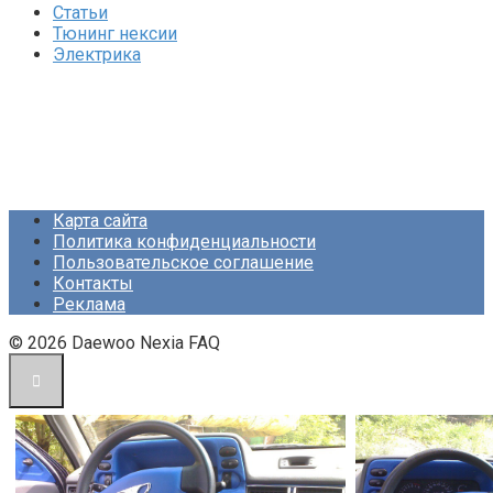
Статьи
Тюнинг нексии
Электрика
Карта сайта
Политика конфиденциальности
Пользовательское соглашение
Контакты
Реклама
© 2026 Daewoo Nexia FAQ