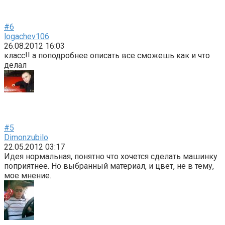
#6
logachev106
26.08.2012 16:03
класс!! а поподробнее описать все сможешь как и что
делал
#5
Dimonzubilo
22.05.2012 03:17
Идея нормальная, понятно что хочется сделать машинку
поприятнее. Но выбранный материал, и цвет, не в тему,
мое мнение.