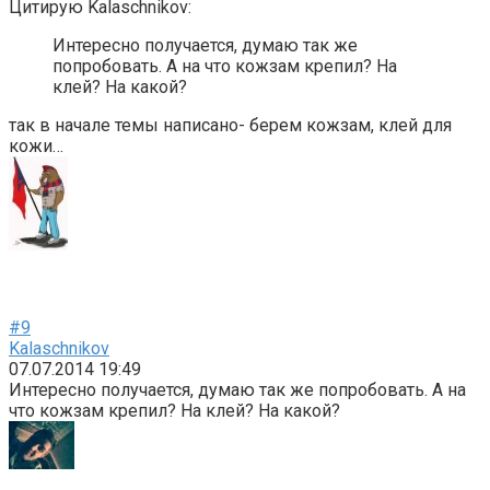
Цитирую Kalaschnikov:
Интересно получается, думаю так же
попробовать. А на что кожзам крепил? На
клей? На какой?
так в начале темы написано- берем кожзам, клей для
кожи…
#9
Kalaschnikov
07.07.2014 19:49
Интересно получается, думаю так же попробовать. А на
что кожзам крепил? На клей? На какой?