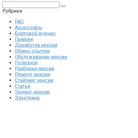
Поиск:
Рубрики
FAQ
Аксессуары
Бортовой журнал
Галерея
Доработка нексии
Обмен опытом
Обслуживание нексии
Полезное
Разборка нексии
Ремонт нексии
Стайлинг нексии
Статьи
Тюнинг нексии
Электрика