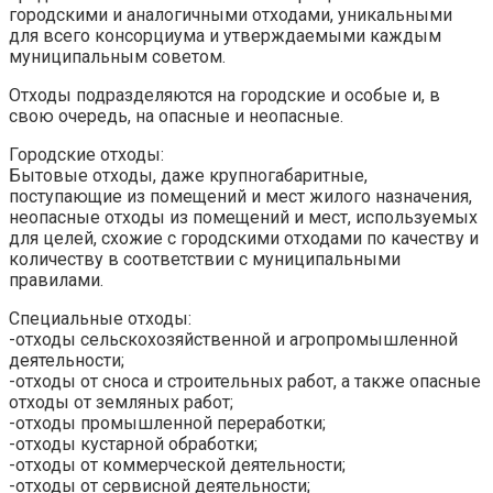
городскими и аналогичными отходами, уникальными
для всего консорциума и утверждаемыми каждым
муниципальным советом.
Отходы подразделяются на городские и особые и, в
свою очередь, на опасные и неопасные.
Городские отходы:
Бытовые отходы, даже крупногабаритные,
поступающие из помещений и мест жилого назначения,
неопасные отходы из помещений и мест, используемых
для целей, схожие с городскими отходами по качеству и
количеству в соответствии с муниципальными
правилами.
Специальные отходы:
-отходы сельскохозяйственной и агропромышленной
деятельности;
-отходы от сноса и строительных работ, а также опасные
отходы от земляных работ;
-отходы промышленной переработки;
-отходы кустарной обработки;
-отходы от коммерческой деятельности;
-отходы от сервисной деятельности;