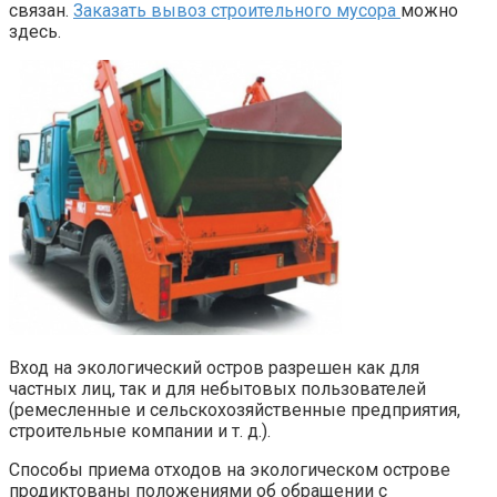
связан.
Заказать вывоз строительного мусора
можно
здесь.
Вход на экологический остров разрешен как для
частных лиц, так и для небытовых пользователей
(ремесленные и сельскохозяйственные предприятия,
строительные компании и т. д.).
Способы приема отходов на экологическом острове
продиктованы положениями об обращении с