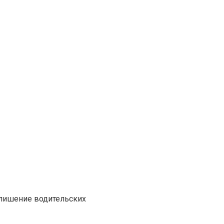
 лишение водительских