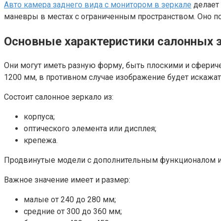
Авто камера заднего вида с монитором в зеркале
делает 
маневры в местах с ограниченным пространством. Оно п
Основные характеристики салонных 
Они могут иметь разную форму, быть плоскими и сферич
1200 мм, в противном случае изображение будет искажат
Состоит салонное зеркало из:
корпуса;
оптического элемента или дисплея;
крепежа.
Продвинутые модели с дополнительным функционалом им
Важное значение имеет и размер:
малые от 240 до 280 мм;
средние от 300 до 360 мм;