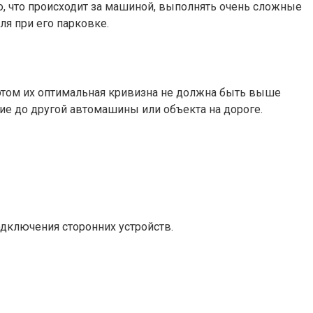
, что происходит за машиной, выполнять очень сложные
я при его парковке.
этом их оптимальная кривизна не должна быть выше
ие до другой автомашины или объекта на дороге.
дключения сторонних устройств.