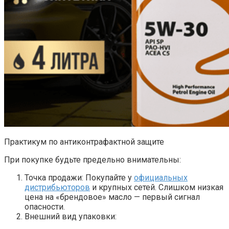
Практикум по антиконтрафактной защите
При покупке будьте предельно внимательны:
Точка продажи: Покупайте у
официальных
дистрибьюторов
и крупных сетей. Слишком низкая
цена на «брендовое» масло — первый сигнал
опасности.
Внешний вид упаковки: