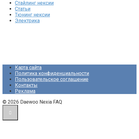
Стайлинг нексии
Статьи
Тюнинг нексии
Электрика
Карта сайта
Политика конфиденциальности
Пользовательское соглашение
Контакты
Реклама
© 2026 Daewoo Nexia FAQ