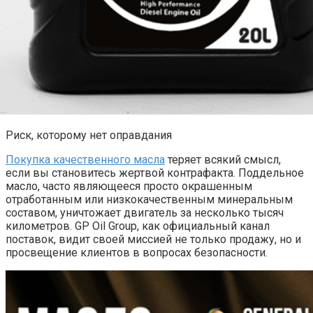
Риск, которому нет оправдания
Покупка качественного масла
теряет всякий смысл,
если вы становитесь жертвой контрафакта. Поддельное
масло, часто являющееся просто окрашенным
отработанным или низкокачественным минеральным
составом, уничтожает двигатель за несколько тысяч
километров. GP Oil Group, как официальный канал
поставок, видит своей миссией не только продажу, но и
просвещение клиентов в вопросах безопасности.