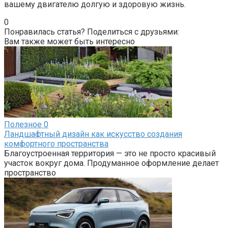
вашему двигателю долгую и здоровую жизнь.
0
Понравилась статья? Поделиться с друзьями:
Вам также может быть интересно
Полезное
0
Ландшафтный дизайн как искусство создания
комфортного пространства
Благоустроенная территория — это не просто красивый
участок вокруг дома. Продуманное оформление делает
пространство