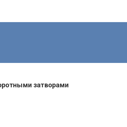
оротными затворами