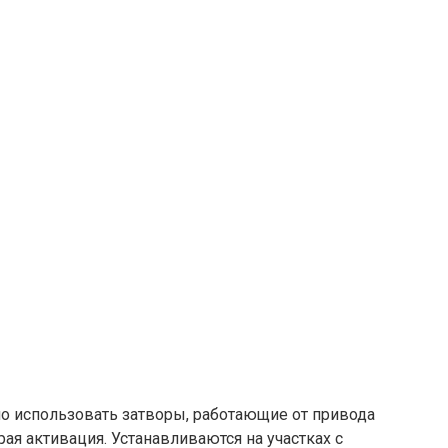
но использовать затворы, работающие от привода
ая активация. Устанавливаются на участках с