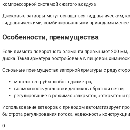
компрессорной системой сжатого воздуха.
Дисковые затворы могут оснащаться гидравлическим, к
гидравлическими, комбинированными приводами менее в
Особенности, преимущества
Если диаметр поворотного элемента превышает 200 мм, 
диска. Такая арматура востребована в пищевой, химиче
Основные преимущества запорной арматуры с редукторо
монтаж на трубы любого диаметра;
возможность установки датчиков обратной связи;
регулирование в режимах «закрыто», «открыто» и 
Использование затворов с приводом автоматизирует про
быстрота регулирования потока, надежность конструкции
0