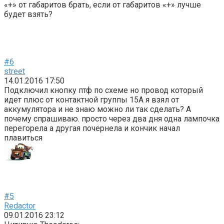
«+» от габаритов брать, если от габаритов «+» лучше
будет взять?
#6
street
14.01.2016 17:50
Подключил кнопку птф по схеме но провод который
идет плюс от контактной группы 15А я взял от
аккумулятора и не знаю можно ли так сделать? А
почему спрашиваю. просто через два дня одна лампочка
перегорела а другая почернела и кончик начал
плавиться
#5
Redactor
09.01.2016 23:12