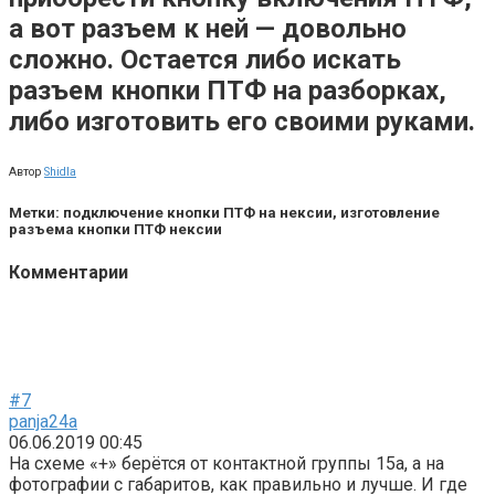
а вот разъем к ней — довольно
сложно. Остается либо искать
разъем кнопки ПТФ на разборках,
либо изготовить его своими руками.
Автор
Shidla
Метки: подключение кнопки ПТФ на нексии, изготовление
разъема кнопки ПТФ нексии
Комментарии
#7
panja24a
06.06.2019 00:45
На схеме «+» берётся от контактной группы 15а, а на
фотографии с габаритов, как правильно и лучше. И где