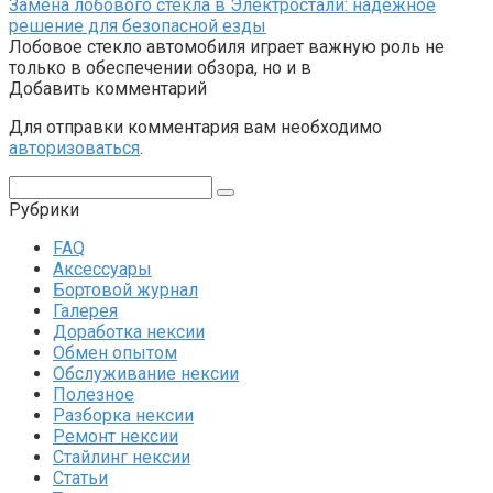
Замена лобового стекла в Электростали: надежное
решение для безопасной езды
Лобовое стекло автомобиля играет важную роль не
только в обеспечении обзора, но и в
Добавить комментарий
Для отправки комментария вам необходимо
авторизоваться
.
Поиск:
Рубрики
FAQ
Аксессуары
Бортовой журнал
Галерея
Доработка нексии
Обмен опытом
Обслуживание нексии
Полезное
Разборка нексии
Ремонт нексии
Стайлинг нексии
Статьи