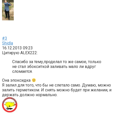
#3
Shidla
16.12.2013 09:23
Цитирую ALEX222:
Спасибо за тему,проделал то же самое, только
не стал эбокситкой заливать мало ли вдруг
сломается.
Она эпоксидка
Я залил для того, что бы не слетало само. Думаю, можно
залить герметиком. И снять можно будет при желании, и
держать должно нормально.