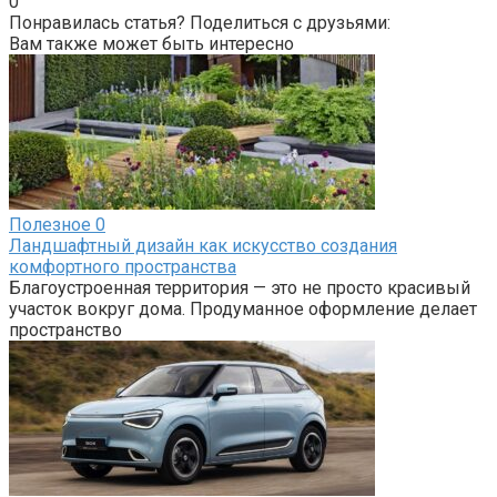
0
Понравилась статья? Поделиться с друзьями:
Вам также может быть интересно
Полезное
0
Ландшафтный дизайн как искусство создания
комфортного пространства
Благоустроенная территория — это не просто красивый
участок вокруг дома. Продуманное оформление делает
пространство