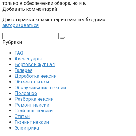
только в обеспечении обзора, но и в
Добавить комментарий
Для отправки комментария вам необходимо
авторизоваться
.
Поиск:
Рубрики
FAQ
Аксессуары
Бортовой журнал
Галерея
Доработка нексии
Обмен опытом
Обслуживание нексии
Полезное
Разборка нексии
Ремонт нексии
Стайлинг нексии
Статьи
Тюнинг нексии
Электрика