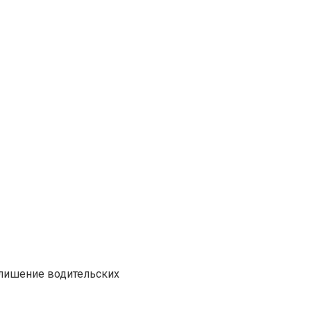
 лишение водительских