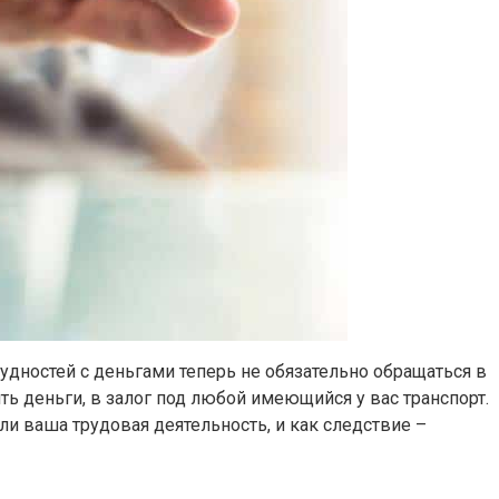
дностей с деньгами теперь не обязательно обращаться в
ть деньги, в залог под любой имеющийся у вас транспорт.
ли ваша трудовая деятельность, и как следствие –