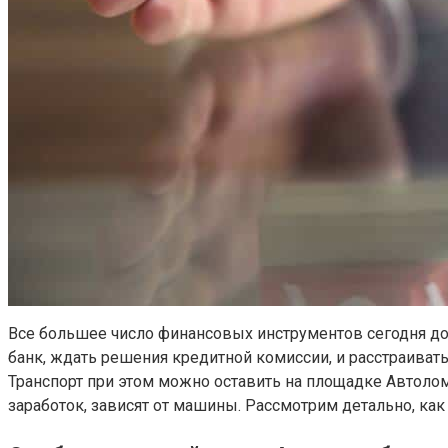
Все большее число финансовых инструментов сегодня до
банк, ждать решения кредитной комиссии, и расстраивать
Транспорт при этом можно оставить на площадке Автоломб
заработок, зависят от машины. Рассмотрим детально, как 