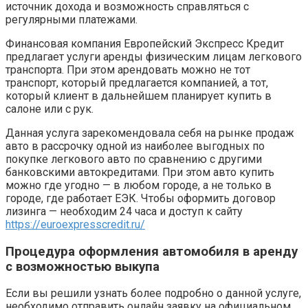
источник дохода и возможность справляться с
регулярными платежами.
Финансовая компания Европейский Экспресс Кредит
предлагает услуги аренды физическим лицам легкового
транспорта. При этом арендовать можно не тот
транспорт, который предлагается компанией, а тот,
который клиент в дальнейшем планирует купить в
салоне или с рук.
Данная услуга зарекомендовала себя на рынке продаж
авто в рассрочку одной из наиболее выгодных по
покупке легкового авто по сравнению с другими
банковскими автокредитами. При этом авто купить
можно где угодно — в любом городе, а не только в
городе, где работает ЕЭК. Чтобы оформить договор
лизинга — необходим 24 часа и доступ к сайту
https://euroexpresscredit.ru/
Процедура оформления автомобиля в аренду
с возможностью выкупа
Если вы решили узнать более подробно о данной услуге,
необходимо отправить онлайн заявку на официальном