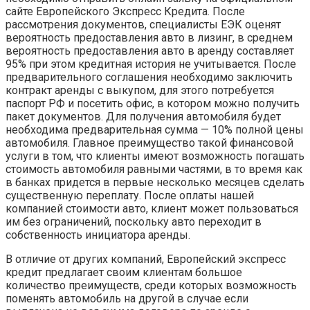
сайте Европейского Экспресс Кредита. После
рассмотрения документов, специалисты ЕЭК оценят
вероятность предоставления авто в лизинг, в среднем
вероятность предоставления авто в аренду составляет
95% при этом кредитная история не учитывается. После
предварительного соглашения необходимо заключить
контракт аренды с выкупом, для этого потребуется
паспорт РФ и посетить офис, в котором можно получить
пакет документов. Для получения автомобиля будет
необходима предварительная сумма — 10% полной цены
автомобиля. Главное преимущество такой финансовой
услуги в том, что клиенты имеют возможность погашать
стоимость автомобиля равными частями, в то время как
в банках придется в первые несколько месяцев сделать
существенную переплату. После оплаты нашей
компанией стоимости авто, клиент может пользоваться
им без ограничений, поскольку авто переходит в
собственность инициатора аренды.
В отличие от других компаний, Европейский экспресс
кредит предлагает своим клиентам большое
количество преимуществ, среди которых возможность
поменять автомобиль на другой в случае если