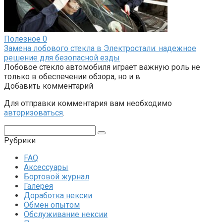
Полезное
0
Замена лобового стекла в Электростали: надежное
решение для безопасной езды
Лобовое стекло автомобиля играет важную роль не
только в обеспечении обзора, но и в
Добавить комментарий
Для отправки комментария вам необходимо
авторизоваться
.
Поиск:
Рубрики
FAQ
Аксессуары
Бортовой журнал
Галерея
Доработка нексии
Обмен опытом
Обслуживание нексии