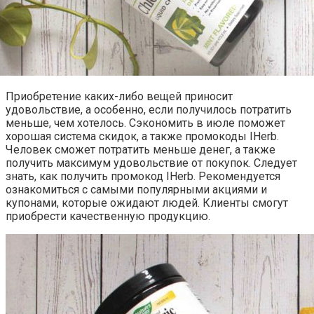
Приобретение каких-либо вещей приносит
удовольствие, а особенно, если получилось потратить
меньше, чем хотелось. Сэкономить в июле поможет
хорошая система скидок, а также промокоды IHerb.
Человек сможет потратить меньше денег, а также
получить максимум удовольствие от покупок. Следует
знать, как получить промокод IHerb. Рекомендуется
ознакомиться с самыми популярными акциями и
купонами, которые ожидают людей. Клиенты смогут
приобрести качественную продукцию.