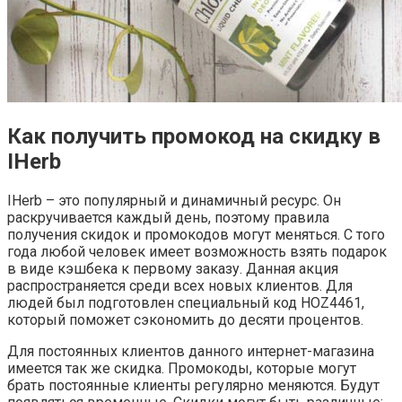
Как получить промокод на скидку в
IHerb
IHerb – это популярный и динамичный ресурс. Он
раскручивается каждый день, поэтому правила
получения скидок и промокодов могут меняться. С того
года любой человек имеет возможность взять подарок
в виде кэшбека к первому заказу. Данная акция
распространяется среди всех новых клиентов. Для
людей был подготовлен специальный код HOZ4461,
который поможет сэкономить до десяти процентов.
Для постоянных клиентов данного интернет-магазина
имеется так же скидка. Промокоды, которые могут
брать постоянные клиенты регулярно меняются. Будут