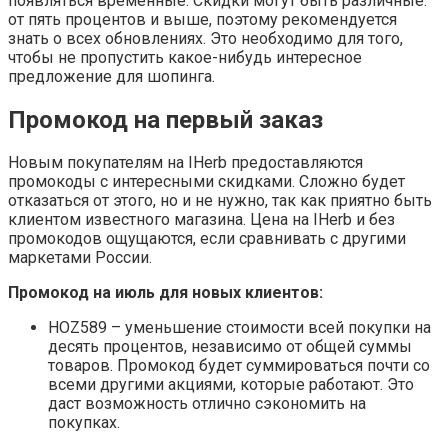
появляться временные. Скидки могут быть различные:
от пять процентов и выше, поэтому рекомендуется
знать о всех обновлениях. Это необходимо для того,
чтобы не пропустить какое-нибудь интересное
предложение для шопинга.
Промокод на первый заказ
Новым покупателям на IHerb предоставляются
промокоды с интересными скидками. Сложно будет
отказаться от этого, но и не нужно, так как приятно быть
клиентом известного магазина. Цена на IHerb и без
промокодов ощущаются, если сравнивать с другими
маркетами России.
Промокод на июль для новых клиентов:
НОZ589 – уменьшение стоимости всей покупки на
десять процентов, независимо от общей суммы
товаров. Промокод будет суммироваться почти со
всеми другими акциями, которые работают. Это
даст возможность отлично сэкономить на
покупках.