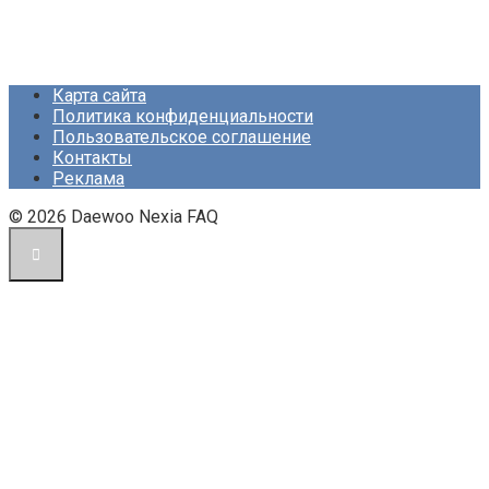
Карта сайта
Политика конфиденциальности
Пользовательское соглашение
Контакты
Реклама
© 2026 Daewoo Nexia FAQ