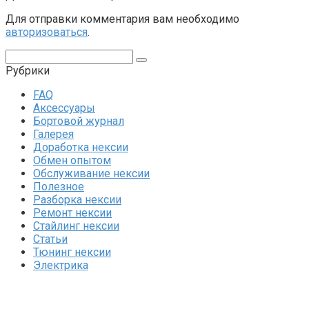
Для отправки комментария вам необходимо
авторизоваться
.
Поиск:
Рубрики
FAQ
Аксессуары
Бортовой журнал
Галерея
Доработка нексии
Обмен опытом
Обслуживание нексии
Полезное
Разборка нексии
Ремонт нексии
Стайлинг нексии
Статьи
Тюнинг нексии
Электрика