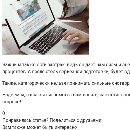
Важным также есть завтрак, ведь он дает нам силы и эн
процентов. А после столь серьезной подготовки, будет вд
Также, категорически нельзя принимать сильные снотвор
Надеемся, наша статья помогла вам понять, как стоит про
стороне!
0
Понравилась статья? Поделиться с друзьями:
Вам также может быть интересно