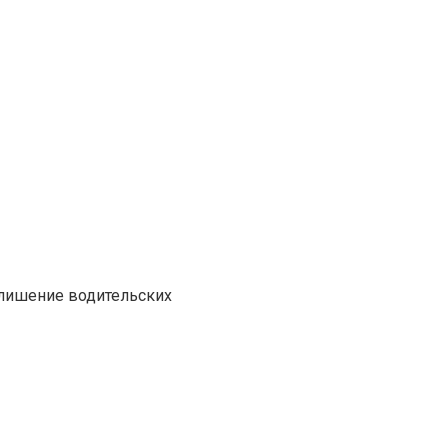
 лишение водительских