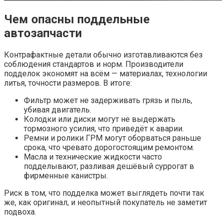
Чем опасны поддельные
автозапчасти
Контрафактные детали обычно изготавливаются без
соблюдения стандартов и норм. Производители
подделок экономят на всём — материалах, технологии
литья, точности размеров. В итоге:
Фильтр может не задерживать грязь и пыль,
убивая двигатель.
Колодки или диски могут не выдержать
тормозного усилия, что приведёт к аварии.
Ремни и ролики ГРМ могут оборваться раньше
срока, что чревато дорогостоящим ремонтом.
Масла и технические жидкости часто
подделывают, разливая дешёвый суррогат в
фирменные канистры.
Риск в том, что подделка может выглядеть почти так
же, как оригинал, и неопытный покупатель не заметит
подвоха.