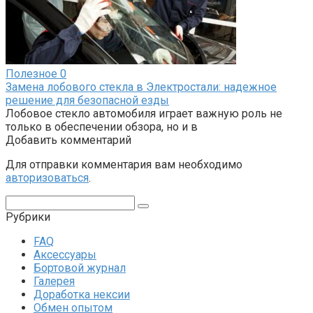
Полезное
0
Замена лобового стекла в Электростали: надежное
решение для безопасной езды
Лобовое стекло автомобиля играет важную роль не
только в обеспечении обзора, но и в
Добавить комментарий
Для отправки комментария вам необходимо
авторизоваться
.
Поиск:
Рубрики
FAQ
Аксессуары
Бортовой журнал
Галерея
Доработка нексии
Обмен опытом