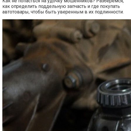
Как не попасться на удочку мошенников? Разберёмся,
как определить поддельную запчасть и где покупать
автотовары, чтобы быть уверенным в их подлинности.