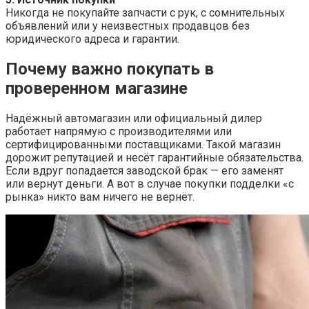
Никогда не покупайте запчасти с рук, с сомнительных
объявлений или у неизвестных продавцов без
юридического адреса и гарантии.
Почему важно покупать в
проверенном магазине
Надёжный автомагазин или официальный дилер
работает напрямую с производителями или
сертифицированными поставщиками. Такой магазин
дорожит репутацией и несёт гарантийные обязательства.
Если вдруг попадается заводской брак — его заменят
или вернут деньги. А вот в случае покупки подделки «с
рынка» никто вам ничего не вернёт.