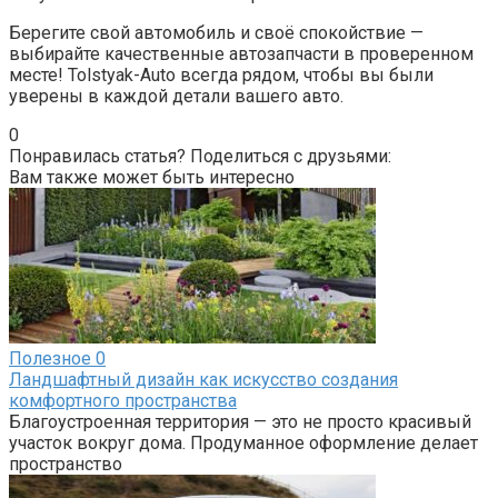
Берегите свой автомобиль и своё спокойствие —
выбирайте качественные автозапчасти в проверенном
месте! Tolstyak-Auto всегда рядом, чтобы вы были
уверены в каждой детали вашего авто.
0
Понравилась статья? Поделиться с друзьями:
Вам также может быть интересно
Полезное
0
Ландшафтный дизайн как искусство создания
комфортного пространства
Благоустроенная территория — это не просто красивый
участок вокруг дома. Продуманное оформление делает
пространство