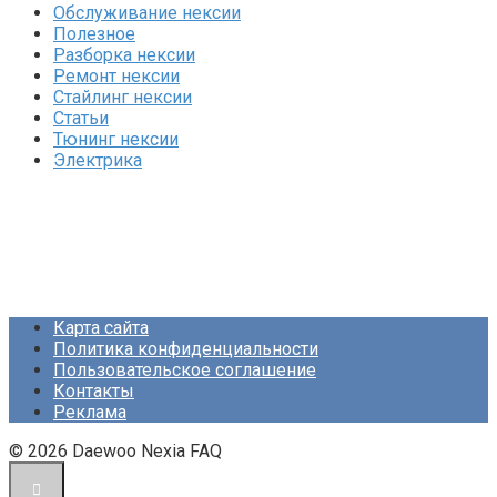
Обслуживание нексии
Полезное
Разборка нексии
Ремонт нексии
Стайлинг нексии
Статьи
Тюнинг нексии
Электрика
Карта сайта
Политика конфиденциальности
Пользовательское соглашение
Контакты
Реклама
© 2026 Daewoo Nexia FAQ