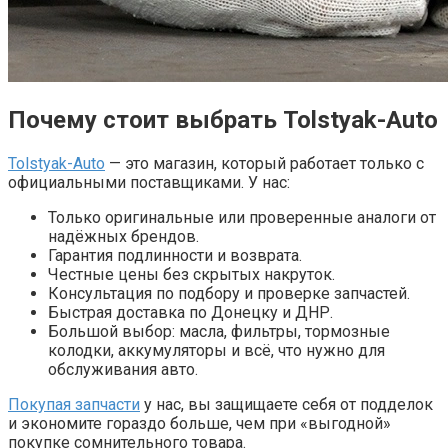
Почему стоит выбрать Tolstyak-Auto
Tolstyak-Auto
— это магазин, который работает только с
официальными поставщиками. У нас:
Только оригинальные или проверенные аналоги от
надёжных брендов.
Гарантия подлинности и возврата.
Честные цены без скрытых накруток.
Консультация по подбору и проверке запчастей.
Быстрая доставка по Донецку и ДНР.
Большой выбор: масла, фильтры, тормозные
колодки, аккумуляторы и всё, что нужно для
обслуживания авто.
Покупая запчасти
у нас, вы защищаете себя от подделок
и экономите гораздо больше, чем при «выгодной»
покупке сомнительного товара.