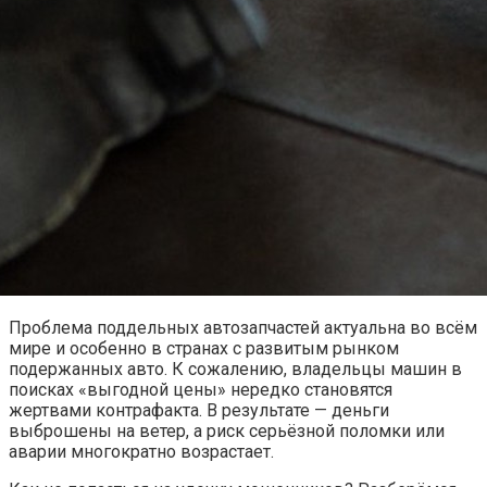
Проблема поддельных автозапчастей актуальна во всём
мире и особенно в странах с развитым рынком
подержанных авто. К сожалению, владельцы машин в
поисках «выгодной цены» нередко становятся
жертвами контрафакта. В результате — деньги
выброшены на ветер, а риск серьёзной поломки или
аварии многократно возрастает.