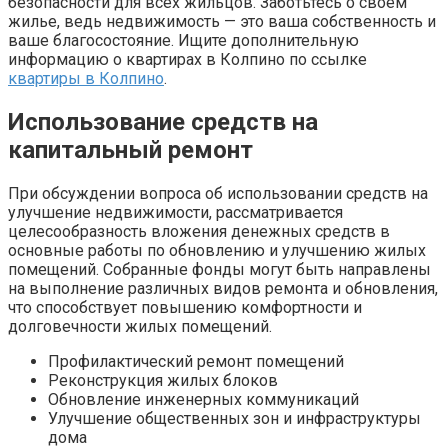
безопасности для всех жильцов. Заботьтесь о своем
жилье, ведь недвижимость — это ваша собственность и
ваше благосостояние. Ищите дополнительную
информацию о квартирах в Колпино по ссылке
квартиры в Колпино
.
Использование средств на
капитальный ремонт
При обсуждении вопроса об использовании средств на
улучшение недвижимости, рассматривается
целесообразность вложения денежных средств в
основные работы по обновлению и улучшению жилых
помещений. Собранные фонды могут быть направлены
на выполнение различных видов ремонта и обновления,
что способствует повышению комфортности и
долговечности жилых помещений.
Профилактический ремонт помещений
Реконструкция жилых блоков
Обновление инженерных коммуникаций
Улучшение общественных зон и инфраструктуры
дома