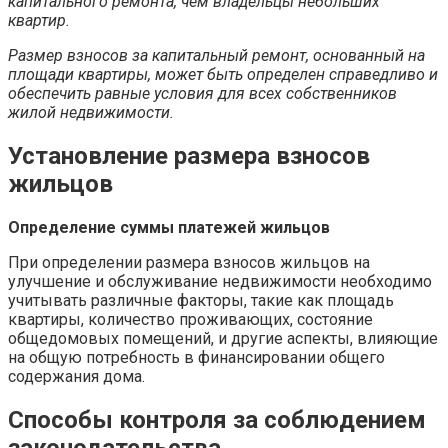
капитального ремонта, чем владельцы небольших
квартир.
Размер взносов за капитальный ремонт, основанный на
площади квартиры, может быть определен справедливо и
обеспечить равные условия для всех собственников
жилой недвижимости.
Установление размера взносов
жильцов
Определение суммы платежей жильцов
При определении размера взносов жильцов на
улучшение и обслуживание недвижимости необходимо
учитывать различные факторы, такие как площадь
квартиры, количество проживающих, состояние
общедомовых помещений, и другие аспекты, влияющие
на общую потребность в финансировании общего
содержания дома.
Способы контроля за соблюдением