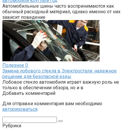
автомобиля круглый год
Автомобильные шины часто воспринимаются как
обычный расходный материал, однако именно от них
зависит поведение
Полезное
0
Замена лобового стекла в Электростали: надежное
решение для безопасной езды
Лобовое стекло автомобиля играет важную роль не
только в обеспечении обзора, но и в
Добавить комментарий
Для отправки комментария вам необходимо
авторизоваться
.
Поиск:
Рубрики