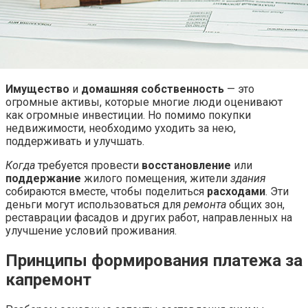
Имущество
и
домашняя собственность
— это
огромные активы, которые многие люди оценивают
как огромные инвестиции. Но помимо покупки
недвижимости, необходимо уходить за нею,
поддерживать и улучшать.
Когда
требуется провести
восстановление
или
поддержание
жилого помещения, жители
здания
собираются вместе, чтобы поделиться
расходами
. Эти
деньги могут использоваться для
ремонта
общих зон,
реставрации фасадов и других работ, направленных на
улучшение условий проживания.
Принципы формирования платежа за
капремонт