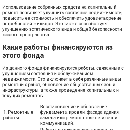
Использование собранных средств на капитальный
ремонт позволяет улучшить состояние недвижимости,
повысить ее стоимость и обеспечить удовлетворение
потребностей жильцов. Это также способствует
улучшению эстетического вида и общей безопасности
жилого пространства.
Какие работы финансируются из
этого фонда
Из данного фонда финансируются работы, связанные с
улучшением состояния и обслуживанием
недвижимости. Это включает в себя различные виды
ремонтных работ, обновление общественных зон и
инфраструктуры, а также проведение капитальных и
текущих ремонтов.
Восстановление и обновление
1. Ремонтные
фундамента, кровли, фасада здания,
работы
замена или ремонт стояков и сетей
коммуникаций.
Работы по улучшению дворовых