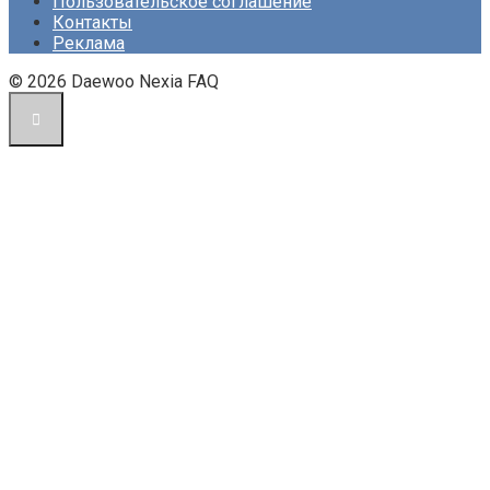
Пользовательское соглашение
Контакты
Реклама
© 2026 Daewoo Nexia FAQ