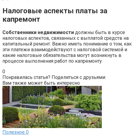
Налоговые аспекты платы за
капремонт
Собственники недвижимости
должны быть в курсе
налоговых аспектов, связанных с выплатой средств на
капитальный ремонт. Важно иметь понимание о том, как
эти платежи взаимодействуют с налоговой системой и
какие налоговые обязательства могут возникнуть в
процессе выполнения работ по капремонту.
0
Понравилась статья? Поделиться с друзьями:
Вам также может быть интересно
Полезное
0