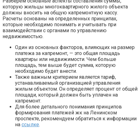
Разберем основные аспекты составления суммы,
которую жильцы многоквартирного жилого объекта
должны вносить на общую капремонтную кассу.
Расчеты основаны на определенных принципах,
которые необходимо понимать и учитывать при
взаимодействии с органами по управлению
недвижимостью.
Один из основных факторов, влияющих на размер
платежа за капремонт, — это общая площадь
квартиры или недвижимости. Чем больше
площадь, тем выше будет сумма, которую
необходимо будет внести.
Также важным критерием является тариф,
устанавливаемый организацией управления
жилым объектом. Он определяет процент от общей
площади, который должен быть уплачен на
капремонт.
Для более детального понимания принципов
формирования платежей жк на Ленинском
проспекте, рекомендуем обратиться к информации
на
ссылке
.