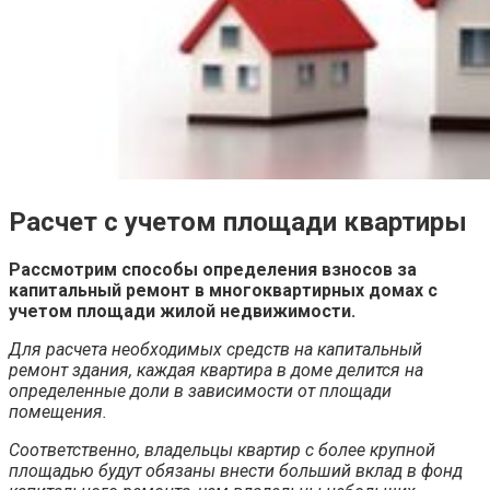
Расчет с учетом площади квартиры
Рассмотрим способы определения взносов за
капитальный ремонт в многоквартирных домах с
учетом площади жилой недвижимости.
Для расчета необходимых средств на капитальный
ремонт здания, каждая квартира в доме делится на
определенные доли в зависимости от площади
помещения.
Соответственно, владельцы квартир с более крупной
площадью будут обязаны внести больший вклад в фонд