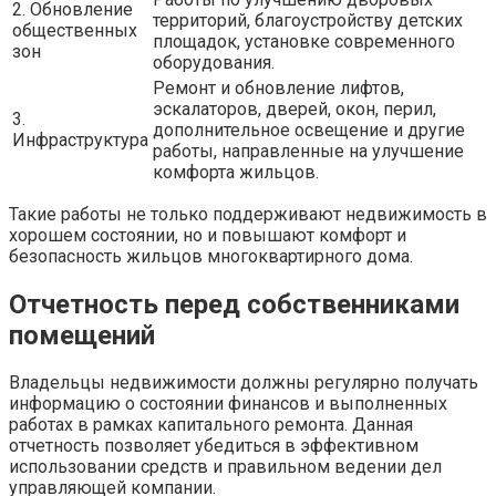
2. Обновление
территорий, благоустройству детских
общественных
площадок, установке современного
зон
оборудования.
Ремонт и обновление лифтов,
эскалаторов, дверей, окон, перил,
3.
дополнительное освещение и другие
Инфраструктура
работы, направленные на улучшение
комфорта жильцов.
Такие работы не только поддерживают недвижимость в
хорошем состоянии, но и повышают комфорт и
безопасность жильцов многоквартирного дома.
Отчетность перед собственниками
помещений
Владельцы недвижимости должны регулярно получать
информацию о состоянии финансов и выполненных
работах в рамках капитального ремонта. Данная
отчетность позволяет убедиться в эффективном
использовании средств и правильном ведении дел
управляющей компании.