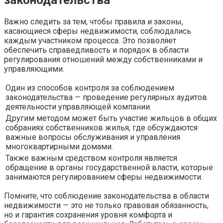
законодательства
Важно следить за тем, чтобы правила и законы,
касающиеся сферы недвижимости, соблюдались
каждым участником процесса. Это позволяет
обеспечить справедливость и порядок в области
регулирования отношений между собственниками и
управляющими.
Один из способов контроля за соблюдением
законодательства — проведение регулярных аудитов
деятельности управляющей компании.
Другим методом может быть участие жильцов в общих
собраниях собственников жилья, где обсуждаются
важные вопросы обслуживания и управления
многоквартирными домами.
Также важным средством контроля является
обращение в органы государственной власти, которые
занимаются регулированием сферы недвижимости.
Помните, что соблюдение законодательства в области
недвижимости — это не только правовая обязанность,
но и гарантия сохранения уровня комфорта и