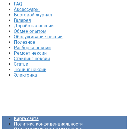
FAQ
Аксессуары
Бортовой журнал
Галерея
Доработка нексии
Обмен опытом
Обслуживание нексии
Полезное
Разборка нексии
Ремонт нексии
Стайлинг нексии
Статьи
Тюнинг нексии
Электрика
Карта сайта
Политика конфиденциальности