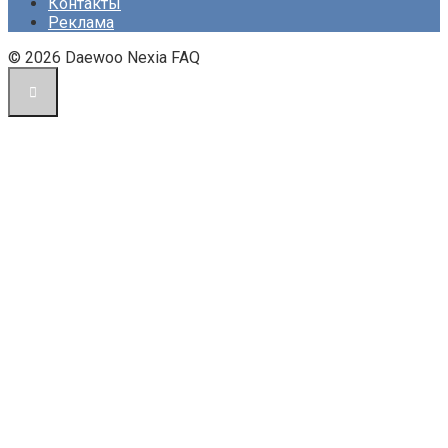
Контакты
Реклама
© 2026 Daewoo Nexia FAQ