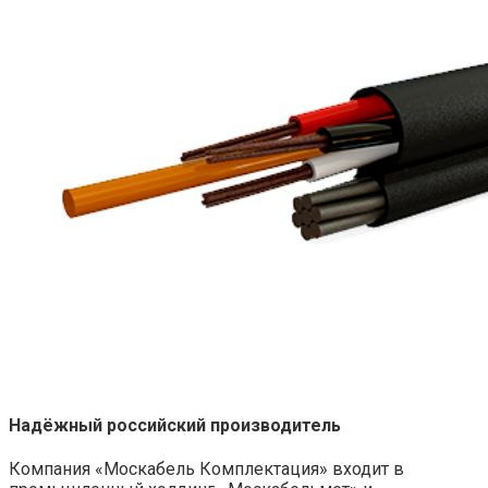
Надёжный российский производитель
Компания «Москабель Комплектация» входит в