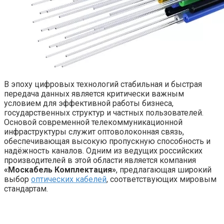
В эпоху цифровых технологий стабильная и быстрая
передача данных является критически важным
условием для эффективной работы бизнеса,
государственных структур и частных пользователей.
Основой современной телекоммуникационной
инфраструктуры служит оптоволоконная связь,
обеспечивающая высокую пропускную способность и
надёжность каналов. Одним из ведущих российских
производителей в этой области является компания
«Москабель Комплектация»
, предлагающая широкий
выбор
оптических кабелей
, соответствующих мировым
стандартам.