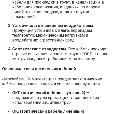
кабели для прокладки в грунт, в канализации, в
кабельной канализации, в зданиях, по опорам
линий электропередачи, а также внутри
помещений.
Устойчивость к внешним воздействиям.
Продукция устойчива к влаге, перепадам
температур, механическим нагрузкам и
воздействию агрессивных сред.
Соответствие стандартам.
Все кабели проходят
строгие испытания и соответствуют ГОСТ, а также
международным требованиям по качеству.
Основные типы оптических кабелей
«Москабель Комплектация» предлагает оптические
кабели под разные задачи и условия эксплуатации:
ОКГ (оптический кабель грунтовый)
—
предназначен для прокладки в траншеях без
использования защитных труб;
ОКЛ (оптический кабель линейный)
—