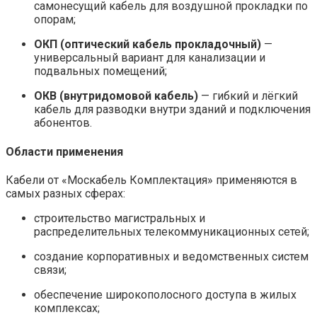
самонесущий кабель для воздушной прокладки по
опорам;
ОКП (оптический кабель прокладочный)
—
универсальный вариант для канализации и
подвальных помещений;
ОКВ (внутридомовой кабель)
— гибкий и лёгкий
кабель для разводки внутри зданий и подключения
абонентов.
Области применения
Кабели от «Москабель Комплектация» применяются в
самых разных сферах:
строительство магистральных и
распределительных телекоммуникационных сетей;
создание корпоративных и ведомственных систем
связи;
обеспечение широкополосного доступа в жилых
комплексах;