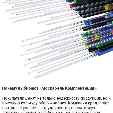
Почему выбирают «Москабель Комплектация»
Покупатели ценят не только надёжность продукции, но и
высокую культуру обслуживания. Компания предлагает
выгодные условия сотрудничества, оперативную
доставку, помощь в подборе кабелей и технические