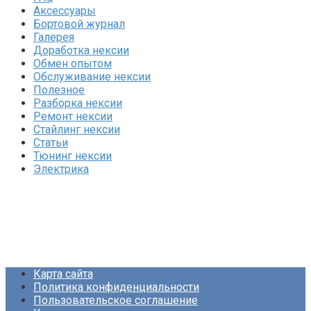
Аксессуары
Бортовой журнал
Галерея
Доработка нексии
Обмен опытом
Обслуживание нексии
Полезное
Разборка нексии
Ремонт нексии
Стайлинг нексии
Статьи
Тюнинг нексии
Электрика
Карта сайта
Политика конфиденциальности
Пользовательское соглашение