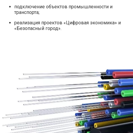
подключение объектов промышленности и
транспорта;
реализация проектов «Цифровая экономика» и
«Безопасный город».