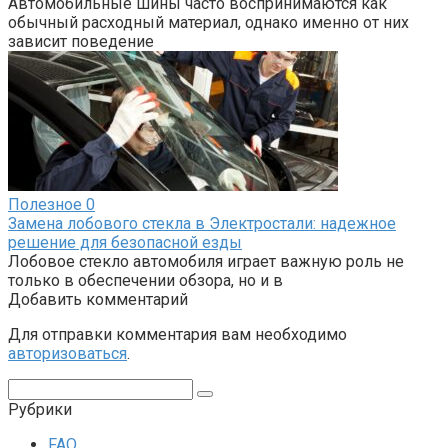
Автомобильные шины часто воспринимаются как
обычный расходный материал, однако именно от них
зависит поведение
Полезное
0
Замена лобового стекла в Электростали: надежное
решение для безопасной езды
Лобовое стекло автомобиля играет важную роль не
только в обеспечении обзора, но и в
Добавить комментарий
Для отправки комментария вам необходимо
авторизоваться
.
Поиск:
Рубрики
FAQ