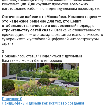
консультации. Для крупных проектов возможно
изготовление кабеля по индивидуальным параметрам.
Оптические кабели от «Москабель Комплектация» —
это надежное решение для тех, кто ценит
стабильность, качество и современный подход к
строительству сетей связи.
Ставка на отечественного
производителя — это вклад в развитие технологического
суверенитета и устойчивой цифровой инфраструктуры
страны.
0
Понравилась статья? Поделиться с друзьями:
Вам также может быть интересно
Полезное
0
Ландшафтный дизайн как искусство создания